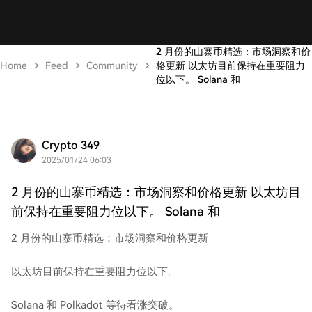
2 月份的山寨币精选：市场洞察和价
Home
Feed
Community
格更新 以太坊目前保持在重要阻力
位以下。 Solana 和
Crypto 349
2025/01/24 06:03
2 月份的山寨币精选：市场洞察和价格更新 以太坊目
前保持在重要阻力位以下。 Solana 和
2 月份的山寨币精选：市场洞察和价格更新
以太坊目前保持在重要阻力位以下。
Solana 和 Polkadot 等待看涨突破。