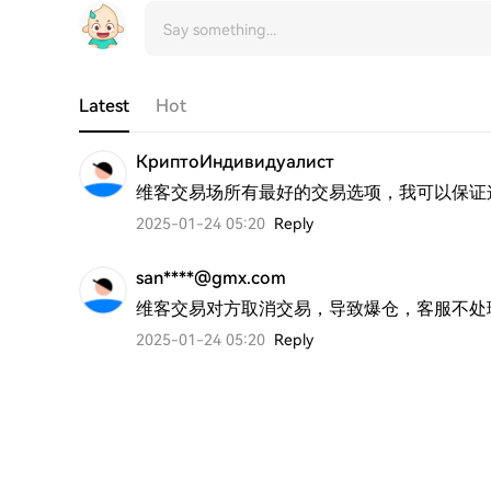
Latest
Hot
КриптоИндивидуалист
维客交易场所有最好的交易选项，我可以保证
2025-01-24 05:20
Reply
san****@gmx.com
维客交易对方取消交易，导致爆仓，客服不处
2025-01-24 05:20
Reply