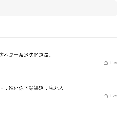
这不是一条迷失的道路。
Like
理，谁让你下架渠道，坑死人
Like