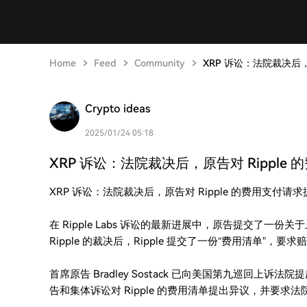
Home
Feed
Community
XRP 诉讼：法院裁决后，原
Crypto ideas
2025/01/24 05:18
XRP 诉讼：法院裁决后，原告对 Ripple 的
XRP 诉讼：法院裁决后，原告对 Ripple 的费用支付请
在 Ripple Labs 诉讼的最新进展中，原告提交了
Ripple 的裁决后，Ripple 提交了一份“费用清单”
首席原告 Bradley Sostack 已向美国第九巡回上诉法
告和集体诉讼对 Ripple 的费用清单提出异议，并要求