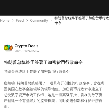
特朗普总统终于签署了加密货币行政
Home
Feed
Community
命令
Crypto Deals
2025/01/24 05:04
特朗普总统终于签署了加密货币行政命令
特朗普总统终于签署了加密货币行政命令
唐纳德·特朗普总统签署了一项具有开创性的行政命令，旨在巩
固美国在数字金融领域的领导地位。加密货币行政命令建立了
总统数字资产市场工作组，这是一项高级举措，旨在为数字资
产创建一个有凝聚力的监管框架，同时促进创新和保护经济自
由。