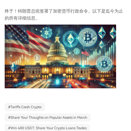
终于！特朗普总统签署了加密货币行政命令。以下是迄今为止
的所有详细信息。
#
Tariffs Crash Crypto
#
Share Your Thoughts on Popular Assets in March
#
Win 400 USDT: Share Your Crypto Loans Trades