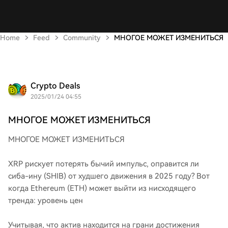
Home
Feed
Community
МНОГОЕ МОЖЕТ ИЗМЕНИТЬСЯ
Crypto Deals
2025/01/24 04:55
МНОГОЕ МОЖЕТ ИЗМЕНИТЬСЯ
МНОГОЕ МОЖЕТ ИЗМЕНИТЬСЯ
XRP рискует потерять бычий импульс, оправится ли
сиба-ину (SHIB) от худшего движения в 2025 году? Вот
когда Ethereum (ETH) может выйти из нисходящего
тренда: уровень цен
Учитывая, что актив находится на грани достижения