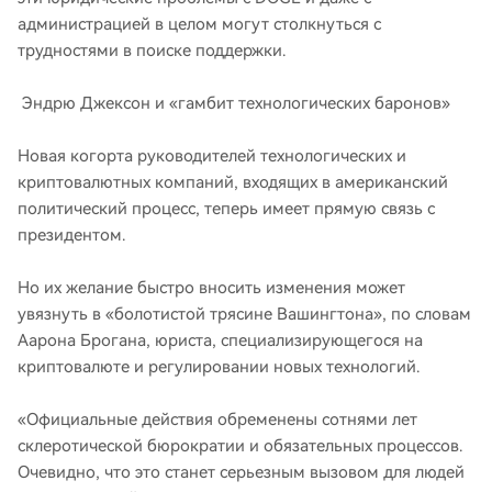
администрацией в целом могут столкнуться с
трудностями в поиске поддержки.
Эндрю Джексон и «гамбит технологических баронов»
Новая когорта руководителей технологических и
криптовалютных компаний, входящих в американский
политический процесс, теперь имеет прямую связь с
президентом.
Но их желание быстро вносить изменения может
увязнуть в «болотистой трясине Вашингтона», по словам
Аарона Брогана, юриста, специализирующегося на
криптовалюте и регулировании новых технологий.
«Официальные действия обременены сотнями лет
склеротической бюрократии и обязательных процессов.
Очевидно, что это станет серьезным вызовом для людей