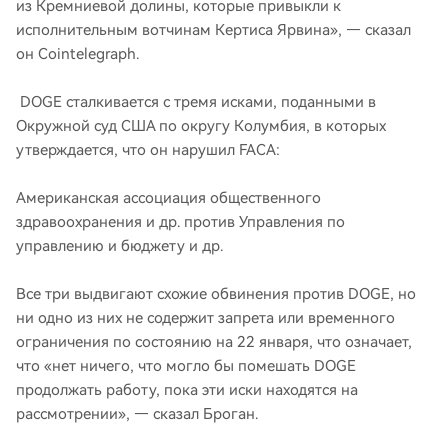
из Кремниевой долины, которые привыкли к
исполнительным вотчинам Кертиса Ярвина», — сказал
он Cointelegraph.
DOGE сталкивается с тремя исками, поданными в
Окружной суд США по округу Колумбия, в которых
утверждается, что он нарушил FACA:
Американская ассоциация общественного
здравоохранения и др. против Управления по
управлению и бюджету и др.
Все три выдвигают схожие обвинения против DOGE, но
ни одно из них не содержит запрета или временного
ограничения по состоянию на 22 января, что означает,
что «нет ничего, что могло бы помешать DOGE
продолжать работу, пока эти иски находятся на
рассмотрении», — сказал Броган.