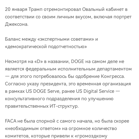
20 января Трамп отремонтировал Овальный кабинет в
соответствии со своим личным вкусом, включая портрет
Джексона.
Баланс между «экспертными советами» и
«демократической подотчетностью»
Несмотря на «D» в названии, DOGE на самом деле не
является федеральным исполнительным департаментом
— для этого потребовалось бы одобрение Конгресса.
Согласно указу президента, это временная организация
в рамках US DOGE Serve, ранее US Digital Service —
консультативного подразделения по улучшению
правительственных ИТ-структур.
FACA не была спорной с самого начала, но была скорее
«необходимым ответом» на огромное количество
комитетов, которые привели к «громоздкому