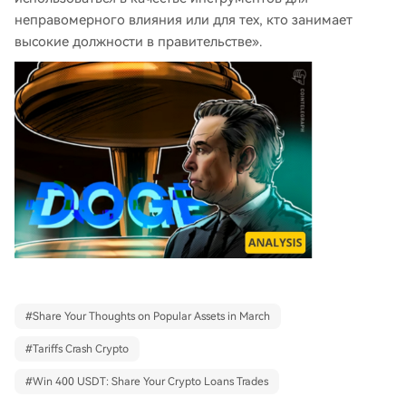
неправомерного влияния или для тех, кто занимает
высокие должности в правительстве».
#
Share Your Thoughts on Popular Assets in March
#
Tariffs Crash Crypto
#
Win 400 USDT: Share Your Crypto Loans Trades