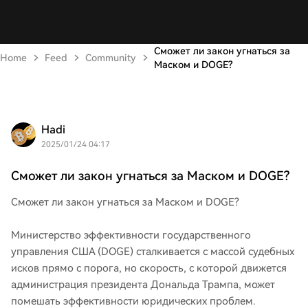
Сможет ли закон угнаться за
Home
Feed
Community
Маском и DOGE?
Hadi
2025/01/24 04:17
Сможет ли закон угнаться за Маском и DOGE?
Сможет ли закон угнаться за Маском и DOGE?
Министерство эффективности государственного
управления США (DOGE) сталкивается с массой судебных
исков прямо с порога, но скорость, с которой движется
администрация президента Дональда Трампа, может
помешать эффективности юридических проблем.