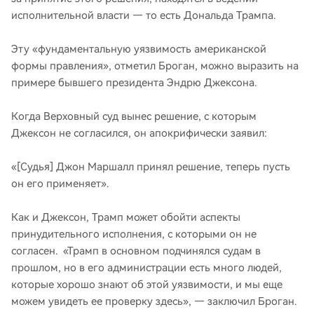
исполнительной власти — то есть Дональда Трампа.
Эту «фундаментальную уязвимость американской
формы правления», отметил Броган, можно выразить на
примере бывшего президента Эндрю Джексона.
Когда Верховный суд вынес решение, с которым
Джексон не согласился, он апокрифически заявил:
«[Судья] Джон Маршалл принял решение, теперь пусть
он его применяет».
Как и Джексон, Трамп может обойти аспекты
принудительного исполнения, с которыми он не
согласен. «Трамп в основном подчинялся судам в
прошлом, но в его администрации есть много людей,
которые хорошо знают об этой уязвимости, и мы еще
можем увидеть ее проверку здесь», — заключил Броган.