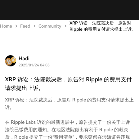
XRP 诉讼：法院裁决后，原告对
Home
Feed
Community
Ripple 的费用支付请求提出上诉。
Hadi
2025/01/24 04:08
XRP 诉讼：法院裁决后，原告对 Ripple 的费用支付
请求提出上诉。
XRP 诉讼：法院裁决后，原告对 Ripple 的费用支付请求提出上
诉。
在 Ripple Labs 诉讼的最新进展中，原告提交了一份关于上诉
法院已缴费用的通知。在地区法院做出有利于 Ripple 的裁决
后，Ripple 提交了一份“费用清单”，要求赔偿在涉嫌证券违规