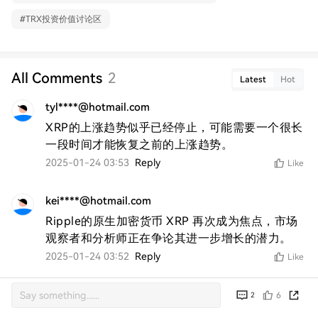
#
TRX投资价值讨论区
All Comments
2
Latest
Hot
tyl****@hotmail.com
XRP的上涨趋势似乎已经停止，可能需要一个很长
一段时间才能恢复之前的上涨趋势。
2025-01-24 03:53
Reply
Like
kei****@hotmail.com
Ripple的原生加密货币 XRP 再次成为焦点，市场
观察者和分析师正在争论其进一步增长的潜力。
2025-01-24 03:52
Reply
Like
6
2