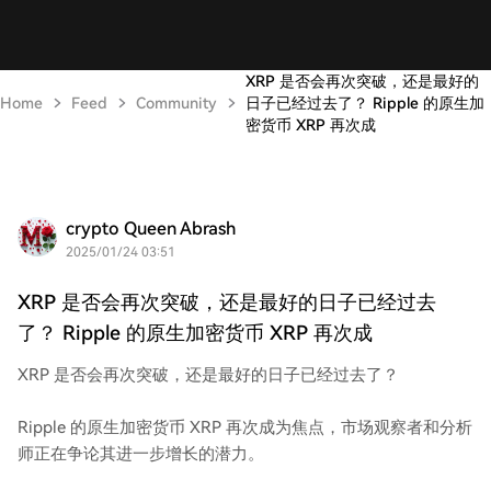
XRP 是否会再次突破，还是最好的
Home
Feed
Community
日子已经过去了？ Ripple 的原生加
密货币 XRP 再次成
crypto Queen Abrash
2025/01/24 03:51
XRP 是否会再次突破，还是最好的日子已经过去
了？ Ripple 的原生加密货币 XRP 再次成
XRP 是否会再次突破，还是最好的日子已经过去了？
Ripple 的原生加密货币 XRP 再次成为焦点，市场观察者和分析
师正在争论其进一步增长的潜力。