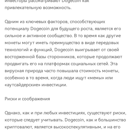
инвесторы рассматривают Dogecoin как
привлекательную возможность.
Одним из ключевых факторов, способствующих
потенциалу Dogecoin для будущего роста, является его
сильное и активное сообщество. В то время как другие
монеты могут иметь преимущество в виде передовых
технологий и функций, Dogecoin выигрывает от своей
восторженной базы сторонников, которые продолжают
продвигать его на платформах социальных сетей. Эта
вирусная природа часто повышала стоимость монеты,
особенно в то время, когда люди ищут «мемы» или
«аутсайдерские» инвестиции.
Риски и соображения
Однако, как и при любых инвестициях, существуют риски,
которые следует учитывать. Dogecoin, как и большинство
криптовалют, является высокоспекулятивным, и на его