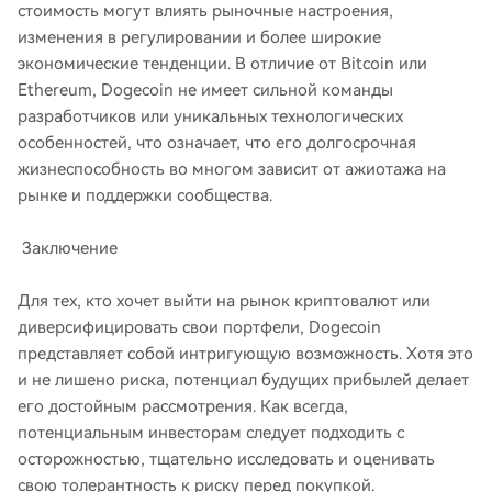
стоимость могут влиять рыночные настроения,
изменения в регулировании и более широкие
экономические тенденции. В отличие от Bitcoin или
Ethereum, Dogecoin не имеет сильной команды
разработчиков или уникальных технологических
особенностей, что означает, что его долгосрочная
жизнеспособность во многом зависит от ажиотажа на
рынке и поддержки сообщества.
Заключение
Для тех, кто хочет выйти на рынок криптовалют или
диверсифицировать свои портфели, Dogecoin
представляет собой интригующую возможность. Хотя это
и не лишено риска, потенциал будущих прибылей делает
его достойным рассмотрения. Как всегда,
потенциальным инвесторам следует подходить с
осторожностью, тщательно исследовать и оценивать
свою толерантность к риску перед покупкой.