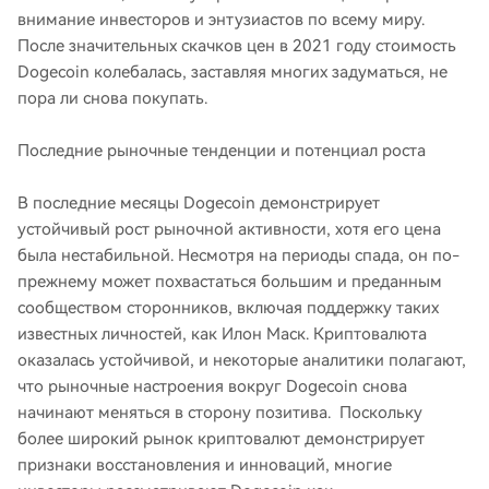
внимание инвесторов и энтузиастов по всему миру.
После значительных скачков цен в 2021 году стоимость
Dogecoin колебалась, заставляя многих задуматься, не
пора ли снова покупать.
Последние рыночные тенденции и потенциал роста
В последние месяцы Dogecoin демонстрирует
устойчивый рост рыночной активности, хотя его цена
была нестабильной. Несмотря на периоды спада, он по-
прежнему может похвастаться большим и преданным
сообществом сторонников, включая поддержку таких
известных личностей, как Илон Маск. Криптовалюта
оказалась устойчивой, и некоторые аналитики полагают,
что рыночные настроения вокруг Dogecoin снова
начинают меняться в сторону позитива. Поскольку
более широкий рынок криптовалют демонстрирует
признаки восстановления и инноваций, многие