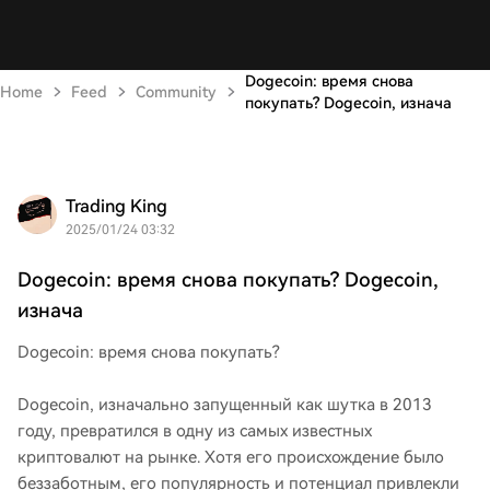
Dogecoin: время снова
Home
Feed
Community
покупать? Dogecoin, изнача
Trading King
2025/01/24 03:32
Dogecoin: время снова покупать? Dogecoin,
изнача
Dogecoin: время снова покупать?
Dogecoin, изначально запущенный как шутка в 2013
году, превратился в одну из самых известных
криптовалют на рынке. Хотя его происхождение было
беззаботным, его популярность и потенциал привлекли