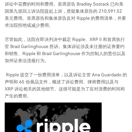
诉讼中花费的时间和费用。首席原告 Bradley Sostack 已向美
国第九巡回上诉法院提起上诉，质疑集体原告的 210,591.52
美元费用。首席原告和集体原告反对 Ripple 的费用清单，并要
求法院拒绝或减少费用。
尽管如此，法院在即决判决中裁定 Ripple、XRP II 和首席执行
官 Brad Garlinghouse 胜诉。集体诉讼涉及未注册的证券要约
和销售、Ripple 和 Brad Garlinghouse 作为控制人的责任以及
加州证券法违规行为。
Ripple 提交了一份费用清单，以及诉讼主管 Ana Guardado 的
声明和 65 份展品文件，概述了诉讼费用、律师费用以及与
XRP 诉讼相关的其他细节。这很可能是为了应对浪费的时间和
产生的费用。