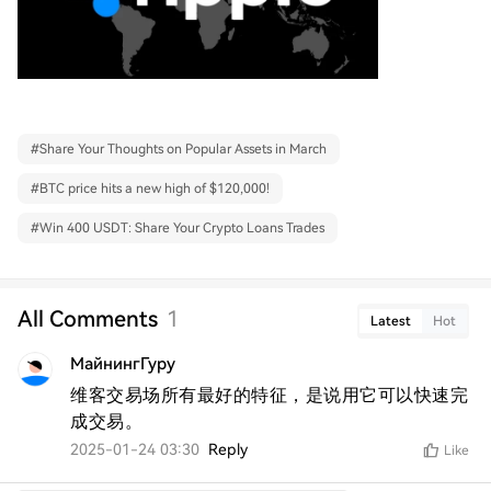
#
Share Your Thoughts on Popular Assets in March
#
BTC price hits a new high of $120,000!
#
Win 400 USDT: Share Your Crypto Loans Trades
All Comments
1
Latest
Hot
МайнингГуру
维客交易场所有最好的特征，是说用它可以快速完
成交易。
2025-01-24 03:30
Reply
Like