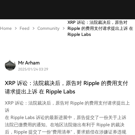
XRP 诉讼：法院裁决后，原告对
Home
Feed
Community
Ripple 的费用支付请求提出上诉 在
Ripple Labs
Mr Arham
2025/01/24 03:29
XRP 诉讼：法院裁决后，原告对 Ripple 的费用支付
请求提出上诉 在 Ripple Labs
XRP 诉讼：法院裁决后，原告对 Ripple 的费用支付请求提出上
诉
在 Ripple Labs 诉讼的最新进展中，原告提交了一份关于上诉
法院已缴费用的通知。在地区法院做出有利于 Ripple 的裁决
后，Ripple 提交了一份“费用清单”，要求赔偿在涉嫌证券违规