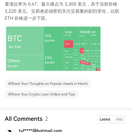
看涨比率为 0.47。最大痛点为 3,300 美元，高于当前价格
3,220 美元。交易者必须密切关注交易量的剧烈变化，以防
ETH 价格进一步下跌。
#
Share Your Thoughts on Popular Assets in March
#
Share Your Crypto Loan Orders and Tips
All Comments
2
Latest
Hot
tyl****@hotmail.com