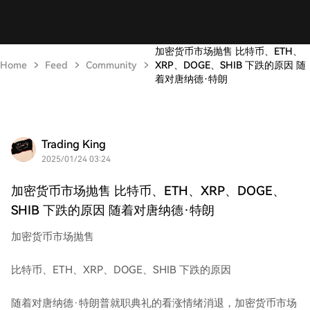
加密货币市场抛售 比特币、ETH、
Home
Feed
Community
XRP、DOGE、SHIB 下跌的原因 随
着对唐纳德·特朗
Trading King
2025/01/24 03:24
加密货币市场抛售 比特币、ETH、XRP、DOGE、
SHIB 下跌的原因 随着对唐纳德·特朗
加密货币市场抛售
比特币、ETH、XRP、DOGE、SHIB 下跌的原因
随着对唐纳德·特朗普就职典礼的看涨情绪消退，加密货币市场