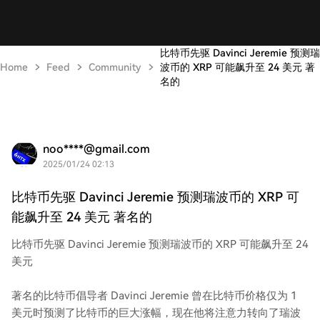
比特币先驱 Davinci Jeremie 预测瑞
Home
Feed
Community
波币的 XRP 可能飙升至 24 美元 著
名的
noo****@gmail.com
2025/01/24 02:13
比特币先驱 Davinci Jeremie 预测瑞波币的 XRP 可
能飙升至 24 美元 著名的
比特币先驱 Davinci Jeremie 预测瑞波币的 XRP 可能飙升至 24
美元
著名的比特币倡导者 Davinci Jeremie 曾在比特币价格仅为 1
美元时预测了比特币的巨大涨幅，现在他将注意力转向了瑞波