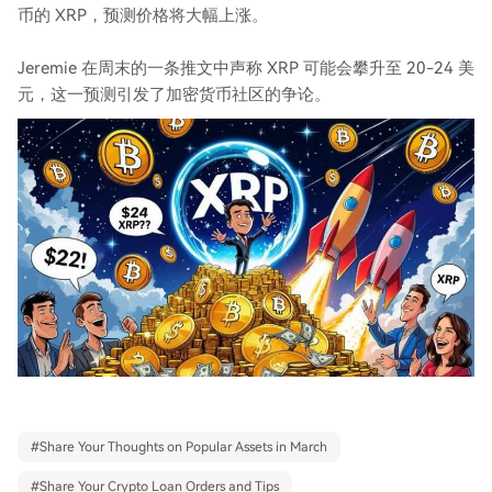
币的 XRP，预测价格将大幅上涨。
Jeremie 在周末的一条推文中声称 XRP 可能会攀升至 20-24 美
元，这一预测引发了加密货币社区的争论。
#
Share Your Thoughts on Popular Assets in March
#
Share Your Crypto Loan Orders and Tips