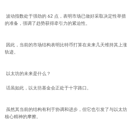
波动指数处于强劲的 62 点，表明市场已做好采取决定性举措
的准备，强调了趋势获得牵引力的紧迫性。
因此，当前的市场结构表明比特币打算在未来几天维持其上涨
轨迹。
以太坊的未来是什么？
话虽如此，以太坊基金会正处于十字路口。
虽然其当前的结构有利于协调和进步，但它也引发了与以太坊
核心精神的摩擦。