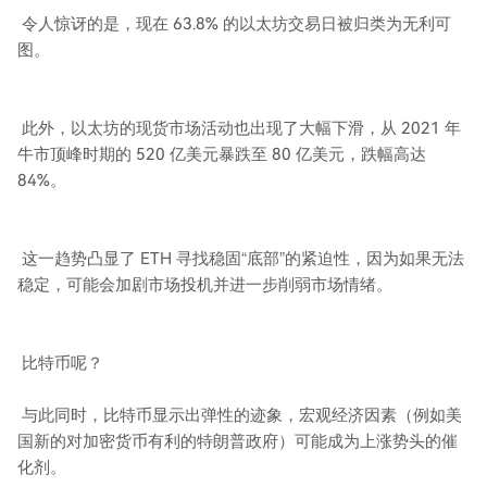
令人惊讶的是，现在 63.8% 的以太坊交易日被归类为无利可
图。
此外，以太坊的现货市场活动也出现了大幅下滑，从 2021 年
牛市顶峰时期的 520 亿美元暴跌至 80 亿美元，跌幅高达
84%。
这一趋势凸显了 ETH 寻找稳固“底部”的紧迫性，因为如果无法
稳定，可能会加剧市场投机并进一步削弱市场情绪。
比特币呢？
与此同时，比特币显示出弹性的迹象，宏观经济因素（例如美
国新的对加密货币有利的特朗普政府）可能成为上涨势头的催
化剂。