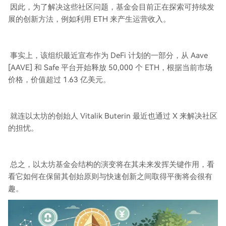
因此，为了解决这些社区问题，基金会目前正在探索可持续发
展的创新方法，例如利用 ETH 来产生运营收入。
事实上，该组织最近宣布作为 DeFi 计划的一部分，从 Aave
[AAVE] 和 Safe 平台开始释放 50,000 个 ETH，根据当前市场
价格，价值超过 1.63 亿美元。
就连以太坊的创始人 Vitalik Buterin 最近也通过 X 来解决社区
的担忧。
总之，以太坊基金会结构的演变将在其未来发挥关键作用，看
看它如何在保留其创始原则与快速创新之间取得平衡将会很有
趣。