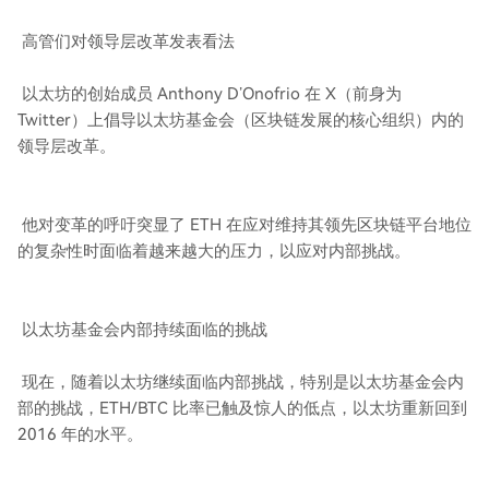
高管们对领导层改革发表看法
以太坊的创始成员 Anthony D’Onofrio 在 X（前身为
Twitter）上倡导以太坊基金会（区块链发展的核心组织）内的
领导层改革。
他对变革的呼吁突显了 ETH 在应对维持其领先区块链平台地位
的复杂性时面临着越来越大的压力，以应对内部挑战。
以太坊基金会内部持续面临的挑战
现在，随着以太坊继续面临内部挑战，特别是以太坊基金会内
部的挑战，ETH/BTC 比率已触及惊人的低点，以太坊重新回到
2016 年的水平。