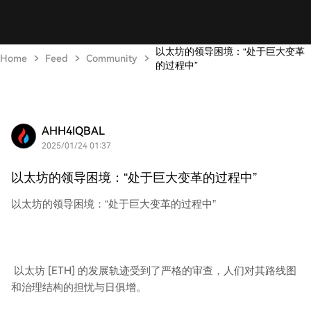
以太坊的领导困境：“处于巨大变革
Home
Feed
Community
的过程中”
AHH4IQBAL
2025/01/24 01:37
以太坊的领导困境：“处于巨大变革的过程中”
以太坊的领导困境：“处于巨大变革的过程中”
以太坊 [ETH] 的发展轨迹受到了严格的审查，人们对其路线图
和治理结构的担忧与日俱增。