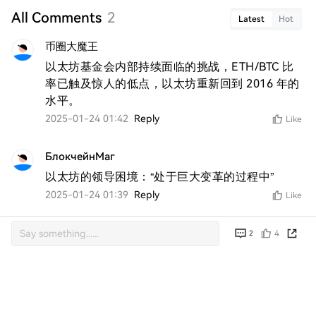
All Comments
2
Latest
Hot
币圈大魔王
以太坊基金会内部持续面临的挑战，ETH/BTC 比
率已触及惊人的低点，以太坊重新回到 2016 年的
水平。
2025-01-24 01:42
Reply
Like
БлокчейнМаг
以太坊的领导困境：“处于巨大变革的过程中”
2025-01-24 01:39
Reply
Like
4
2