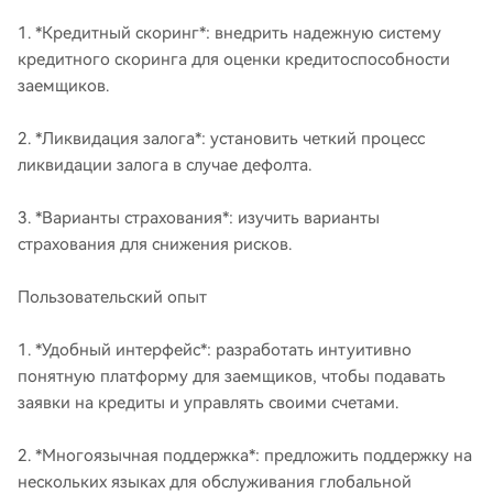
1. *Кредитный скоринг*: внедрить надежную систему
кредитного скоринга для оценки кредитоспособности
заемщиков.
2. *Ликвидация залога*: установить четкий процесс
ликвидации залога в случае дефолта.
3. *Варианты страхования*: изучить варианты
страхования для снижения рисков.
Пользовательский опыт
1. *Удобный интерфейс*: разработать интуитивно
понятную платформу для заемщиков, чтобы подавать
заявки на кредиты и управлять своими счетами.
2. *Многоязычная поддержка*: предложить поддержку на
нескольких языках для обслуживания глобальной