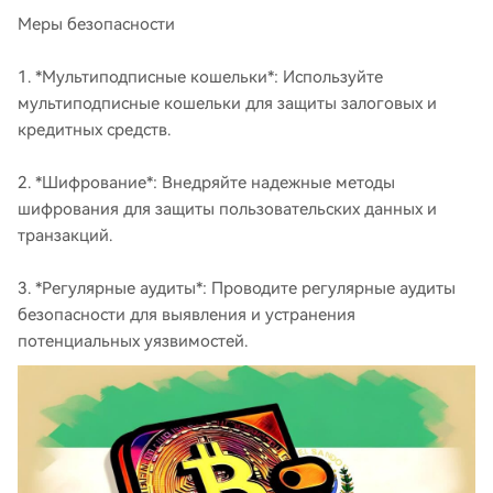
Меры безопасности
1. *Мультиподписные кошельки*: Используйте
мультиподписные кошельки для защиты залоговых и
кредитных средств.
2. *Шифрование*: Внедряйте надежные методы
шифрования для защиты пользовательских данных и
транзакций.
3. *Регулярные аудиты*: Проводите регулярные аудиты
безопасности для выявления и устранения
потенциальных уязвимостей.