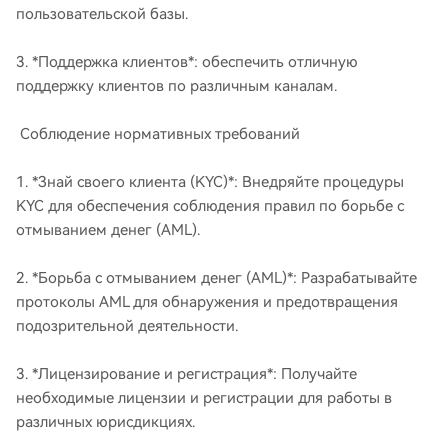
пользовательской базы.
3. *Поддержка клиентов*: обеспечить отличную
поддержку клиентов по различным каналам.
Соблюдение нормативных требований
1. *Знай своего клиента (KYC)*: Внедряйте процедуры
KYC для обеспечения соблюдения правил по борьбе с
отмыванием денег (AML).
2. *Борьба с отмыванием денег (AML)*: Разрабатывайте
протоколы AML для обнаружения и предотвращения
подозрительной деятельности.
3. *Лицензирование и регистрация*: Получайте
необходимые лицензии и регистрации для работы в
различных юрисдикциях.