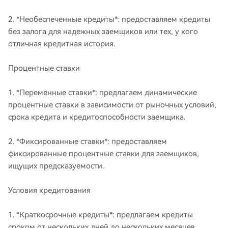
2. *Необеспеченные кредиты*: предоставляем кредиты
без залога для надежных заемщиков или тех, у кого
отличная кредитная история.
Процентные ставки
1. *Переменные ставки*: предлагаем динамические
процентные ставки в зависимости от рыночных условий,
срока кредита и кредитоспособности заемщика.
2. *Фиксированные ставки*: предоставляем
фиксированные процентные ставки для заемщиков,
ищущих предсказуемости.
Условия кредитования
1. *Краткосрочные кредиты*: предлагаем кредиты
сроком от нескольких дней до нескольких месяцев.