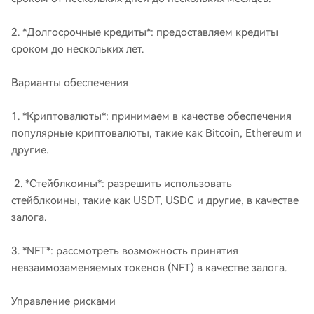
2. *Долгосрочные кредиты*: предоставляем кредиты
сроком до нескольких лет.
Варианты обеспечения
1. *Криптовалюты*: принимаем в качестве обеспечения
популярные криптовалюты, такие как Bitcoin, Ethereum и
другие.
2. *Стейблкоины*: разрешить использовать
стейблкоины, такие как USDT, USDC и другие, в качестве
залога.
3. *NFT*: рассмотреть возможность принятия
невзаимозаменяемых токенов (NFT) в качестве залога.
Управление рисками