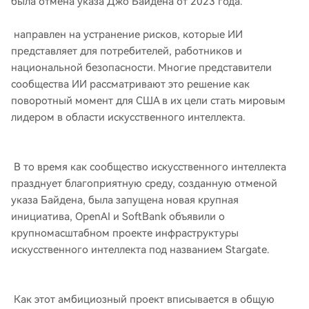
была отмена указа Джо Байдена от 2023 года.
направлен на устранение рисков, которые ИИ
представляет для потребителей, работников и
национальной безопасности. Многие представители
сообщества ИИ рассматривают это решение как
поворотный момент для США в их цели стать мировым
лидером в области искусственного интеллекта.
В то время как сообщество искусственного интеллекта
празднует благоприятную среду, созданную отменой
указа Байдена, была запущена новая крупная
инициатива, OpenAI и SoftBank объявили о
крупномасштабном проекте инфраструктуры
искусственного интеллекта под названием Stargate.
Как этот амбициозный проект вписывается в общую