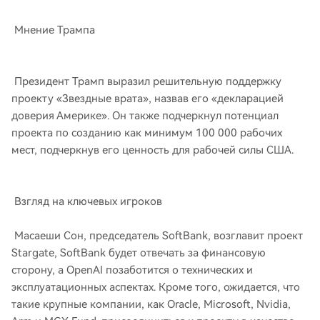
Мнение Трампа
Президент Трамп выразил решительную поддержку
проекту «Звездные врата», назвав его «декларацией
доверия Америке». Он также подчеркнул потенциал
проекта по созданию как минимум 100 000 рабочих
мест, подчеркнув его ценность для рабочей силы США.
Взгляд на ключевых игроков
Масаеши Сон, председатель SoftBank, возглавит проект
Stargate, SoftBank будет отвечать за финансовую
сторону, а OpenAI позаботится о технических и
эксплуатационных аспектах. Кроме того, ожидается, что
такие крупные компании, как Oracle, Microsoft, Nvidia,