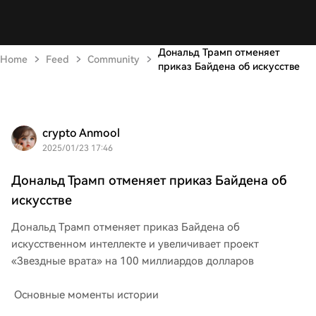
Дональд Трамп отменяет
Home
Feed
Community
приказ Байдена об искусстве
crypto Anmool
2025/01/23 17:46
Дональд Трамп отменяет приказ Байдена об
искусстве
Дональд Трамп отменяет приказ Байдена об
искусственном интеллекте и увеличивает проект
«Звездные врата» на 100 миллиардов долларов
Основные моменты истории