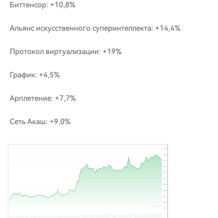
Биттенсор: +10,8%
Альянс искусственного суперинтеллекта: +14,4%
Протокол виртуализации: +19%
График: +4,5%
Арплетение: +7,7%
Сеть Акаш: +9,0%