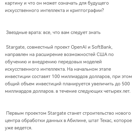
картину и что он может означать для будущего
искусственного интеллекта и криптографии?
Звездные врата: все, что вам следует знать
Stargate, совместный проект OpenAI и SoftBank,
направлен на расширение возможностей США по
обучению и внедрению передовых моделей
искусственного интеллекта. На начальном этапе
инвестиции составят 100 миллиардов долларов, при этом
общий объем инвестиций планируется увеличить до 500
миллиардов долларов. в течение следующих четырех лет.
Первым проектом Stargate станет строительство нового
центра обработки данных в Абилине, штат Техас, которое
уже ведется.