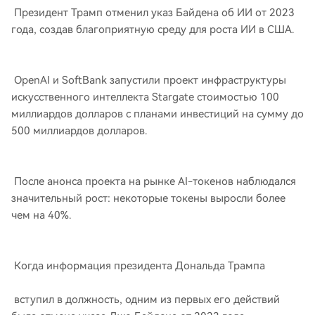
Президент Трамп отменил указ Байдена об ИИ от 2023
года, создав благоприятную среду для роста ИИ в США.
OpenAI и SoftBank запустили проект инфраструктуры
искусственного интеллекта Stargate стоимостью 100
миллиардов долларов с планами инвестиций на сумму до
500 миллиардов долларов.
После анонса проекта на рынке AI-токенов наблюдался
значительный рост: некоторые токены выросли более
чем на 40%.
Когда информация президента Дональда Трампа
вступил в должность, одним из первых его действий