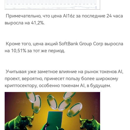
Примечательно, что цена AI16z за последние 24 часа
выросла на 41,2%.
Кроме того, цена акций SoftBank Group Corp выросла
на 10,51% за тот же период.
Учитывая уже заметное влияние на рынок токенов AI,
проект, вероятно, принесет пользу более широкому
криптосектору, особенно токенам AI, в будущем.