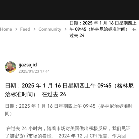
日期：2025 年 1 月 16 日星期四上
Home
Feed
Community
午 09:45（格林尼治标准时间） 在
过去 24
ijazsajid
2025/01/23 17:44
日期：2025 年 1 月 16 日星期四上午 09:45（格林尼
治标准时间） 在过去 24
日期：2025 年 1 月 16 日星期四上午 09:45（格林尼治标准时
间）
在过去 24 小时内，随着市场对美国做出积极反应，我们见证
了加密货币市场的看涨。 2024 年 12 月 CPI 报告。作为回