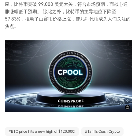
应，比特币突破 99,000 美元大关，符合市场预期，而核心通
胀涨幅低于预期。 除此之外，比特币的主导地位下降至
57.83%，推动了山寨币价格上涨，使几种代币成为人们关注的
焦点。
#
BTC price hits a new high of $120,000!
#
Tariffs Crash Crypto