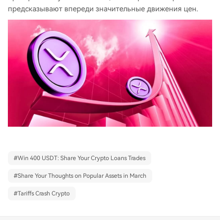
предсказывают впереди значительные движения цен.
#
Win 400 USDT: Share Your Crypto Loans Trades
#
Share Your Thoughts on Popular Assets in March
#
Tariffs Crash Crypto