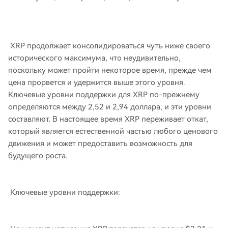
XRP продолжает консолидироваться чуть ниже своего
исторического максимума, что неудивительно,
поскольку может пройти некоторое время, прежде чем
цена прорвется и удержится выше этого уровня.
Ключевые уровни поддержки для XRP по-прежнему
определяются между 2,52 и 2,94 доллара, и эти уровни
составляют. В настоящее время XRP переживает откат,
который является естественной частью любого ценового
движения и может предоставить возможность для
будущего роста.
Ключевые уровни поддержки: