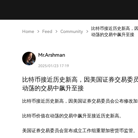
比特币接近历史新高，因
Home
Feed
Community
动荡的交易中飙升至接
Mr.Arshman
2025/01/23 17:19
比特币接近历史新高，因美国证券交易委员
动荡的交易中飙升至接
比特币接近历史新高，因美国证券交易委员会公布修改加
比特币价值在动荡的交易中飙升至接近历史新高。
美国证券交易委员会宣布成立工作组重塑加密货币监管。