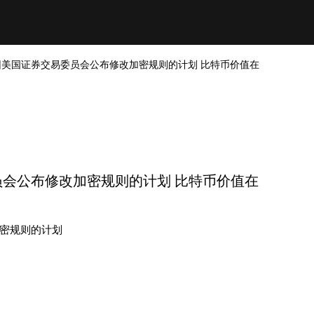
美国证券交易委员会公布修改加密规则的计划 比特币价值在
会公布修改加密规则的计划 比特币价值在
密规则的计划