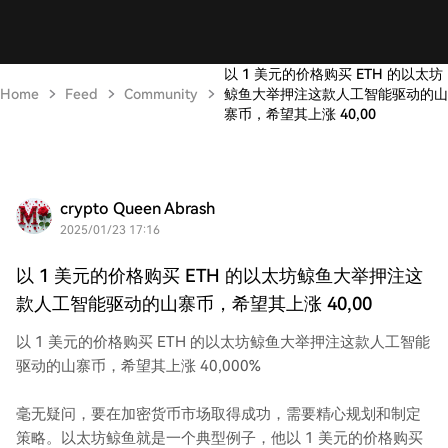
以 1 美元的价格购买 ETH 的以太坊
Home
Feed
Community
鲸鱼大举押注这款人工智能驱动的山
寨币，希望其上涨 40,00
crypto Queen Abrash
2025/01/23 17:16
以 1 美元的价格购买 ETH 的以太坊鲸鱼大举押注这
款人工智能驱动的山寨币，希望其上涨 40,00
以 1 美元的价格购买 ETH 的以太坊鲸鱼大举押注这款人工智能
驱动的山寨币，希望其上涨 40,000%
毫无疑问，要在加密货币市场取得成功，需要精心规划和制定
策略。以太坊鲸鱼就是一个典型例子，他以 1 美元的价格购买