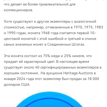
что делает ее более привлекательной для
коллекционеров.
Хотя существуют и другие экземпляры с аналогичной
стоимостью, например, отчеканенные в 1970, 1975, 1983
и 1990 годах, монета 1968 года считается первой 10-
центовой монетой с этой ошибкой и третьей в списке
самых значимых монет в Соединенных Штатах.
Эта монета состоит из 75% меди и 25% никеля, что
придает ей характерный цвет. В настоящее время
существует около 40 сертифицированных экземпляров в
хорошем состоянии. На аукционе Heritage Auctions в
январе 2024 года этот экземпляр был продан за 18 000
долларов США.