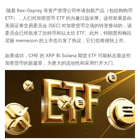
随着 Rex-Osprey 等资产管理公司申请创新产品（包括狗狗币
ETF），人们对加密货币 ETF 的兴趣日益浓厚。这些发展是由
美国证券交易委员会 (SEC) 对加密货币立场的转变推动的，该
委员会已经批准了比特币和以太坊 ETF。此外，特朗普和梅拉
尼娅 memecoin 的上市也引发了热议，它们也将很快上市。
如果成功，CME 的 XRP 和 Solana 期货 ETF 可能标志着这些
加密货币的新篇章，为更大的流动性和采用打开大门。