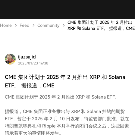
CME 集团计划于 2025 年 2 月推出
Home
Feed
Community
XRP 和 Solana ETF。 据报道，CME
ijazsajid
2025/01/23 16:38
CME 集团计划于 2025 年 2 月推出 XRP 和 Solana
ETF。 据报道，CME
CME 集团计划于 2025 年 2 月推出 XRP 和 Solana ETF。
据报道，CME 集团正准备推出与 XRP 和 Solana 挂钩的期货
ETF，暂定于 2025 年 2 月 10 日发布，待监管部门批准。就在
特朗普就职典礼和 Ripple 本月举行的闭门会议之后，这些因素
暗示着更大的事情即将发生。