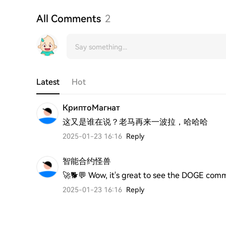
All Comments
2
Latest
Hot
КриптоМагнат
这又是谁在说？老马再来一波拉，哈哈哈
2025-01-23 16:16
Reply
智能合约怪兽
🚀🐕💬 Wow, it's great to see the DOGE com
2025-01-23 16:16
Reply