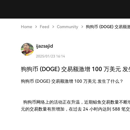
Home
Feed
Community
狗狗币 (DOGE) 交易
ijazsajid
2025/01/23 16:14
狗狗币 (DOGE) 交易额激增 100 万
狗狗币 (DOGE) 交易额激增 100 万美元 发生了什么？
狗狗币网络上的活动正在升温，近期鲸鱼交易数量不断增加。 
元的交易数量有所增加，在过去 24 小时内达到 588 笔