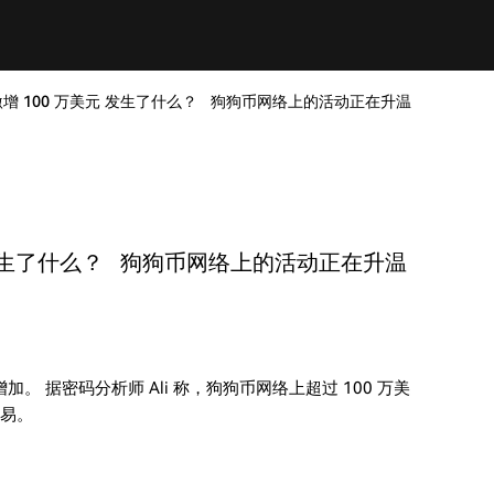
额激增 100 万美元 发生了什么？ 狗狗币网络上的活动正在升温
美元 发生了什么？ 狗狗币网络上的活动正在升温
据密码分析师 Ali 称，狗狗币网络上超过 100 万美
交易。