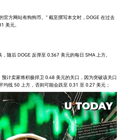
率部的官方网站有狗狗币。” 截至撰写本文时，DOGE 在过去
01 美元。
，随后 DOGE 反弹至 0.367 美元的每日 SMA 上方。
路。 预计卖家将积极捍卫 0.48 美元的关口，因为突破该关口
线 50 上方，否则可能会跌至 0.31 至 0.27 美元；