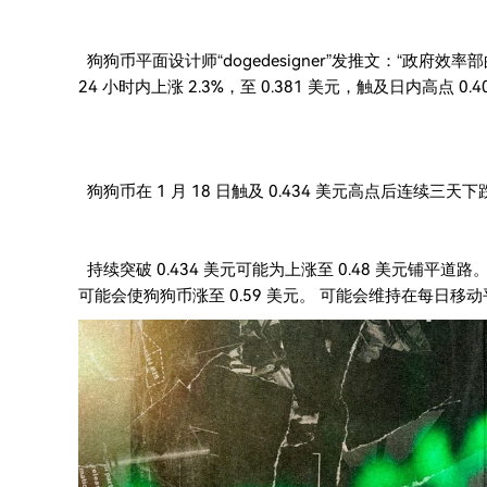
狗狗币平面设计师“dogedesigner”发推文：“政府效
24 小时内上涨 2.3%，至 0.381 美元，触及日内高点 0.4
狗狗币在 1 月 18 日触及 0.434 美元高点后连续三天下跌
持续突破 0.434 美元可能为上涨至 0.48 美元铺平道
可能会使狗狗币涨至 0.59 美元。 可能会维持在每日移动平均