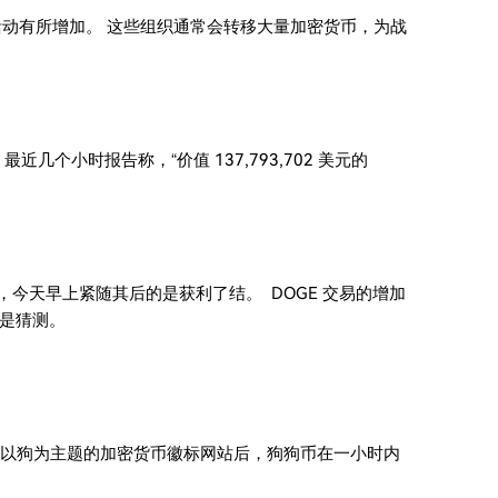
活动有所增加。 这些组织通常会转移大量加密货币，为战
最近几个小时报告称，“价值 137,793,702 美元的
今天早上紧随其后的是获利了结。 DOGE 交易的增加
是猜测。
部推出了以狗为主题的加密货币徽标网站后，狗狗币在一小时内