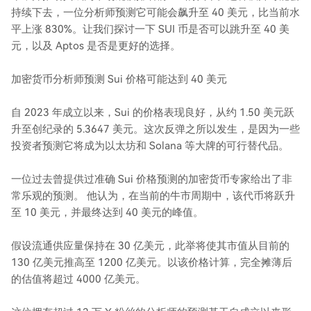
持续下去，一位分析师预测它可能会飙升至 40 美元，比当前水
平上涨 830%。让我们探讨一下 SUI 币是否可以跳升至 40 美
元，以及 Aptos 是否是更好的选择。
加密货币分析师预测 Sui 价格可能达到 40 美元
自 2023 年成立以来，Sui 的价格表现良好，从约 1.50 美元跃
升至创纪录的 5.3647 美元。这次反弹之所以发生，是因为一些
投资者预测它将成为以太坊和 Solana 等大牌的可行替代品。
一位过去曾提供过准确 Sui 价格预测的加密货币专家给出了非
常乐观的预测。 他认为，在当前的牛市周期中，该代币将跃升
至 10 美元，并最终达到 40 美元的峰值。
假设流通供应量保持在 30 亿美元，此举将使其市值从目前的
130 亿美元推高至 1200 亿美元。以该价格计算，完全摊薄后
的估值将超过 4000 亿美元。