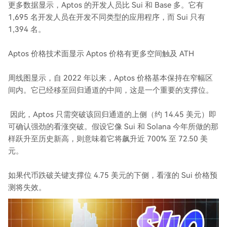
更多数据显示，Aptos 的开发人员比 Sui 和 Base 多。它有
1,695 名开发人员在开发不同类型的应用程序，而 Sui 只有
1,394 名。
Aptos 价格技术面显示 Aptos 价格有更多空间触及 ATH
周线图显示，自 2022 年以来，Aptos 价格基本保持在窄幅区
间内。它已经移至回归通道的中间，这是一个重要的支撑位。
因此，Aptos 只需突破该回归通道的上侧（约 14.45 美元）即
可确认强劲的看涨突破。假设它像 Sui 和 Solana 今年所做的那
样跃升至历史新高，则意味着它将飙升近 700% 至 72.50 美
元。
如果代币跌破关键支撑位 4.75 美元的下侧，看涨的 Sui 价格预
测将失效。