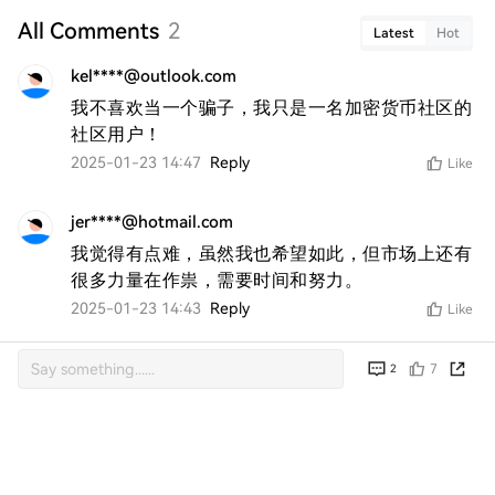
All Comments
2
Latest
Hot
kel****@outlook.com
我不喜欢当一个骗子，我只是一名加密货币社区的
社区用户！
2025-01-23 14:47
Reply
Like
jer****@hotmail.com
我觉得有点难，虽然我也希望如此，但市场上还有
很多力量在作祟，需要时间和努力。
2025-01-23 14:43
Reply
Like
7
2