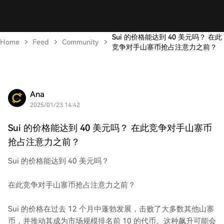
Sui 的价格能达到 40 美元吗？ 在此
Home
Feed
Community
竞争对手山寨币抢占注意力之前？
Ana
2025/01/23 14:42
Sui 的价格能达到 40 美元吗？ 在此竞争对手山寨币
抢占注意力之前？
Sui 的价格能达到 40 美元吗？
在此竞争对手山寨币抢占注意力之前？
Sui 的价格在过去 12 个月中蓬勃发展，击败了大多数其他山寨
币，并推动其成为市场规模排名前 10 的代币。这种飙升可能会