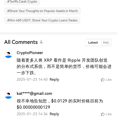
#
Tariffs Crash Crypto
#
Share Your Thoughts on Popular Assets in March
#
Win 400 USDT: Share Your Crypto Loans Trades
All Comments
4
Latest
Hot
CryptoPioneer
随着更多人将 XRP 看作是 Ripple 开发团队创造
的分布式系统，而不是简单的货币，价格可能会进
一步下跌。
2025-01-23 14:40
Reply
Like
kat****@gmail.com
很不幸地告知您，$0.0129 的实时价格目前为 
$0.00000000129
2025-01-23 14:36
Reply
Like