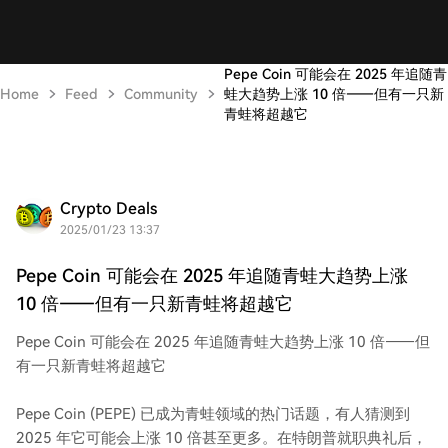
Pepe Coin 可能会在 2025 年追随青
Home
Feed
Community
蛙大趋势上涨 10 倍——但有一只新
青蛙将超越它
Crypto Deals
2025/01/23 13:37
Pepe Coin 可能会在 2025 年追随青蛙大趋势上涨
10 倍——但有一只新青蛙将超越它
Pepe Coin 可能会在 2025 年追随青蛙大趋势上涨 10 倍——但
有一只新青蛙将超越它
Pepe Coin (PEPE) 已成为青蛙领域的热门话题，有人猜测到
2025 年它可能会上涨 10 倍甚至更多。在特朗普就职典礼后，