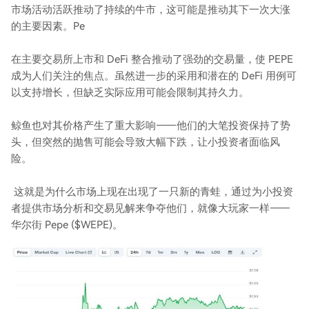
市场活动活跃推动了持续的牛市，这可能是推动其下一次大涨
的主要因素。Pe
在主要交易所上市和 DeFi 整合推动了强劲的交易量，使 PEPE
成为人们关注的焦点。虽然进一步的采用和潜在的 DeFi 用例可
以支持增长，但缺乏实际应用可能会限制其持久力。
鲸鱼也对其价格产生了重大影响——他们的大笔投资保持了势
头，但突然的抛售可能会导致大幅下跌，让小投资者面临风
险。
这就是为什么市场上现在出现了一只新的青蛙，通过为小投资
者提供市场分析和交易见解来争夺他们，就像大玩家一样——
华尔街 Pepe ($WEPE)。