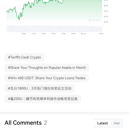
#
Tariffs Crash Crypto
#
Share Your Thoughts on Popular Assets in March
#
Win 400 USDT: Share Your Crypto Loans Trades
#
瓜分1800U：3月热门项目有奖征文活动
#
赢200U：赚币有奖晒单和操作攻略有奖征集
All Comments
2
Latest
Hot