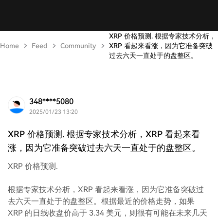
XRP 价格预测. 根据专家技术分析，
Home
Feed
Community
XRP 看起来看涨，因为它准备突破
过去六天一直处于的盘整区。
348****5080
2025/01/23 13:20
XRP 价格预测. 根据专家技术分析，XRP 看起来看
涨，因为它准备突破过去六天一直处于的盘整区。
XRP 价格预测.
根据专家技术分析，XRP 看起来看涨，因为它准备突破过
去六天一直处于的盘整区。根据最近的价格走势，如果
XRP 的日线收盘价高于 3.34 美元，则很有可能在未来几天