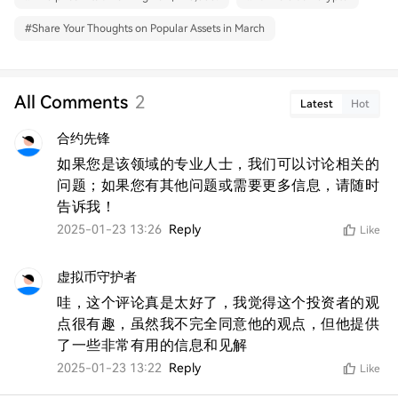
#
Share Your Thoughts on Popular Assets in March
All Comments
2
Latest
Hot
合约先锋
如果您是该领域的专业人士，我们可以讨论相关的
问题；如果您有其他问题或需要更多信息，请随时
告诉我！
2025-01-23 13:26
Reply
Like
虚拟币守护者
哇，这个评论真是太好了，我觉得这个投资者的观
点很有趣，虽然我不完全同意他的观点，但他提供
了一些非常有用的信息和见解
2025-01-23 13:22
Reply
Like