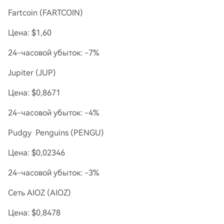
Fartcoin (FARTCOIN)
Цена: $1,60
24-часовой убыток: -7%
Jupiter (JUP)
Цена: $0,8671
24-часовой убыток: -4%
Pudgy Penguins (PENGU)
Цена: $0,02346
24-часовой убыток: -3%
Сеть AIOZ (AIOZ)
Цена: $0,8478