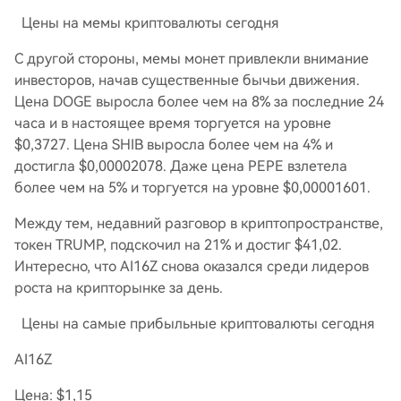
Цены на мемы криптовалюты сегодня
С другой стороны, мемы монет привлекли внимание
инвесторов, начав существенные бычьи движения.
Цена DOGE выросла более чем на 8% за последние 24
часа и в настоящее время торгуется на уровне
$0,3727. Цена SHIB выросла более чем на 4% и
достигла $0,00002078. Даже цена PEPE взлетела
более чем на 5% и торгуется на уровне $0,00001601.
Между тем, недавний разговор в криптопространстве,
токен TRUMP, подскочил на 21% и достиг $41,02.
Интересно, что AI16Z снова оказался среди лидеров
роста на крипторынке за день.
Цены на самые прибыльные криптовалюты сегодня
AI16Z
Цена: $1,15