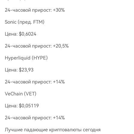
24-часовой прирост: +30%
Sonic (пред. FTM)
Цена: $0,6024
24-часовой прирост: +20,5%
Hyperliquid (HYPE)
Цена: $23,93
24-часовой прирост: +14%
VeChain (VET)
Цена: $0,05119
24-часовой прирост: +14%
Лучшие падающие криптовалюты сегодня