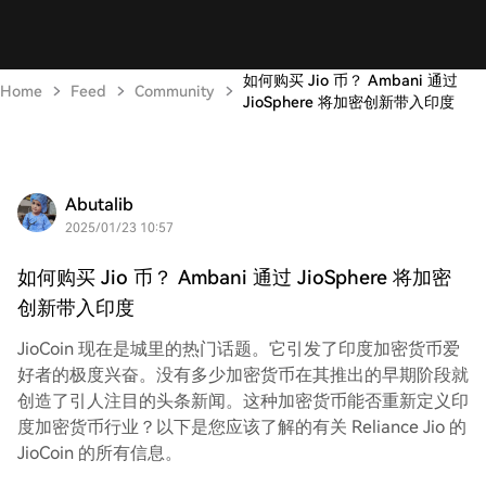
如何购买 Jio 币？ Ambani 通过
Home
Feed
Community
JioSphere 将加密创新带入印度
Abutalib
2025/01/23 10:57
如何购买 Jio 币？ Ambani 通过 JioSphere 将加密
创新带入印度
JioCoin 现在是城里的热门话题。它引发了印度加密货币爱
好者的极度兴奋。没有多少加密货币在其推出的早期阶段就
创造了引人注目的头条新闻。这种加密货币能否重新定义印
度加密货币行业？以下是您应该了解的有关 Reliance Jio 的
JioCoin 的所有信息。