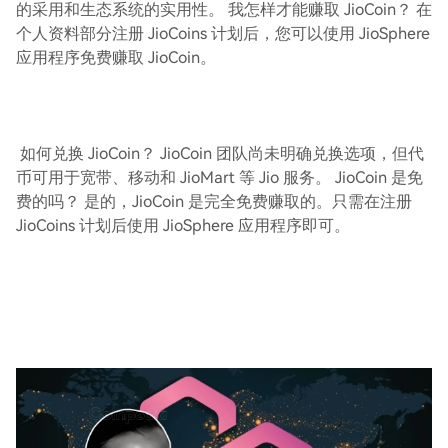
的采用和生态系统的实用性。 我怎样才能赚取 JioCoin？ 在
个人资料部分注册 JioCoins 计划后，您可以使用 JioSphere
应用程序免费赚取 JioCoin。
如何兑换 JioCoin？ JioCoin 团队尚未明确兑换选项，但代
币可用于宽带、移动和 JioMart 等 Jio 服务。 JioCoin 是免
费的吗？ 是的，JioCoin 是完全免费赚取的。只需在注册
JioCoins 计划后使用 JioSphere 应用程序即可。