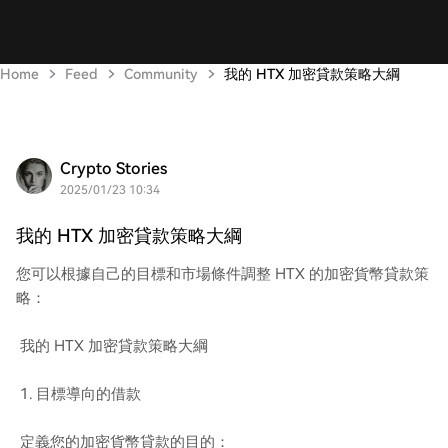
Home
Feed
Community
我的 HTX 加密貸款策略大綱
Crypto Stories
2025/01/23 10:34
我的 HTX 加密貸款策略大綱
您可以根據自己的目標和市場條件調整 HTX 的加密貨幣貸款策
略：
我的 HTX 加密貸款策略大綱
1. 目標導向的借款
定義您的加密貨幣貸款的目的：