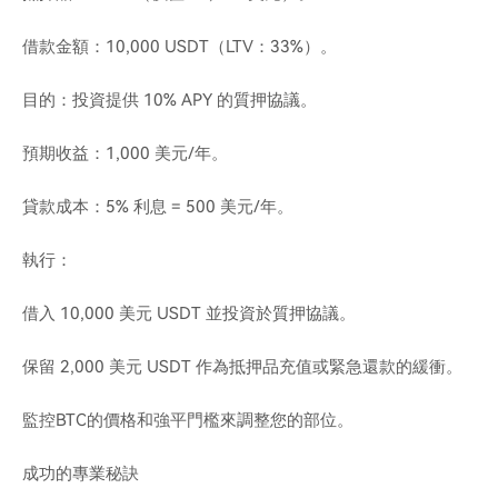
借款金額：10,000 USDT（LTV：33%）。
目的：投資提供 10% APY 的質押協議。
預期收益：1,000 美元/年。
貸款成本：5% 利息 = 500 美元/年。
執行：
借入 10,000 美元 USDT 並投資於質押協議。
保留 2,000 美元 USDT 作為抵押品充值或緊急還款的緩衝。
監控BTC的價格和強平門檻來調整您的部位。
成功的專業秘訣