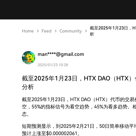
截至2025年1月23日，H
Home
Feed
Community
析
man****@gmail.com
2025/01/23 10:28
截至2025年1月23日，HTX DAO（HTX
分析
截至2025年1月23日，HTX DAO（HTX）代币的交
空，55%的指标信号为看空趋势，45%为看多趋势。相
态。
短期预测显示，到2025年2月21日，50日简单移动平均线
预计上涨至$0.000002061。