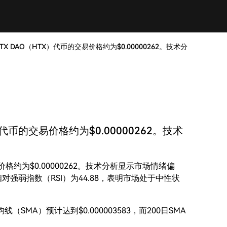
TX DAO（HTX）代币的交易价格约为$0.00000262。技术分
）代币的交易价格约为$0.00000262。技术
易价格约为$0.00000262。技术分析显示市场情绪偏
对强弱指数（RSI）为44.88，表明市场处于中性状
（SMA）预计达到$0.000003583，而200日SMA