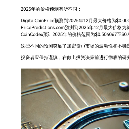
2025年的价格预测有所不同：
DigitalCoinPrice预测到2025年12月最大价格为$0.00
PricePredictions.com预测到2025年12月最大价格为$
CoinCodex预计2025年的价格范围为$0.504067至$0.
这些不同的预测突显了加密货币市场的波动性和不确
投资者应保持谨慎，在做出投资决策前进行彻底的研