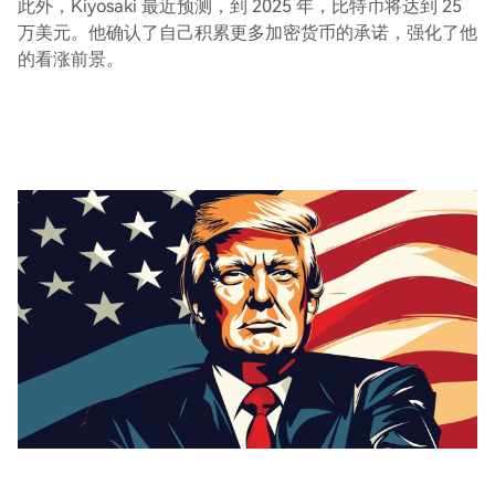
此外，Kiyosaki 最近预测，到 2025 年，比特币将达到 25
万美元。他确认了自己积累更多加密货币的承诺，强化了他
的看涨前景。