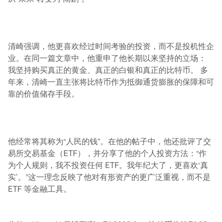
清崎强调，他更喜欢经过时间考验的投资，而不是投机性企
业。在同一篇文章中，他重申了他长期以来坚持的立场：
我坚持购买真正的黄金、真正的白银和真正的比特币。 多
年来，清崎一直主张将比特币作为抵御通货膨胀的保障和可
靠的价值储存手段。
他经常将其称为“人民的钱”。在他的帖子中，他还批评了交
易所交易基金（ETF），并分享了他的个人投资方法：“作
为个人规则，我不投资任何 ETF。我年纪大了，更喜欢‘真
实’。”这一理念反映了他对有形资产的更广泛重视，而不是
ETF 等金融工具。