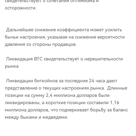
свидетельствуют о сочетании оптимизма и
осторожности.
Дальнейшее снижение коэффициента может усилить
бычьи настроения, указывая на снижение вероятности
давления со стороны продавцов.
Ликвидация BTC свидетельствует о нерешительности
рынка
Ликвидации биткойнов за последние 24 часа дают
представление о текущих настроениях рынка. Длинные
позиции на сумму 2,4 миллиона долларов были
ликвидированы, а короткие позиции составили 1,16
миллиона долларов, что подчеркивает борьбу за баланс
между быками и медведями.