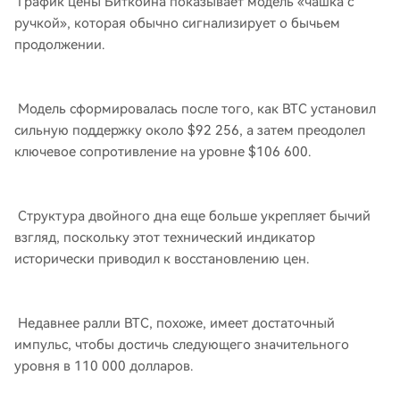
График цены Биткойна показывает модель «чашка с
ручкой», которая обычно сигнализирует о бычьем
продолжении.
Модель сформировалась после того, как BTC установил
сильную поддержку около $92 256, а затем преодолел
ключевое сопротивление на уровне $106 600.
Структура двойного дна еще больше укрепляет бычий
взгляд, поскольку этот технический индикатор
исторически приводил к восстановлению цен.
Недавнее ралли BTC, похоже, имеет достаточный
импульс, чтобы достичь следующего значительного
уровня в 110 000 долларов.