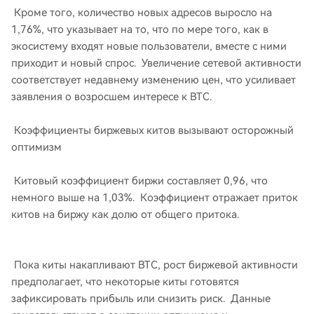
Кроме того, количество новых адресов выросло на
1,76%, что указывает на то, что по мере того, как в
экосистему входят новые пользователи, вместе с ними
приходит и новый спрос. Увеличение сетевой активности
соответствует недавнему изменению цен, что усиливает
заявления о возросшем интересе к BTC.
Коэффициенты биржевых китов вызывают осторожный
оптимизм
Китовый коэффициент биржи составляет 0,96, что
немного выше на 1,03%. Коэффициент отражает приток
китов на биржу как долю от общего притока.
Пока киты накапливают BTC, рост биржевой активности
предполагает, что некоторые киты готовятся
зафиксировать прибыль или снизить риск. Данные