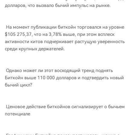
долларов, что вызвало бычий импульс на рынке.
На момент публикации биткойн торговался на уровне
$105 275,37, что на 3,78% выше, при этом всплеск
активности китов подчеркивает растущую уверенность
среди крупных держателей.
Однако может ли этот восходящий тренд поднять
Биткойн выше 110 000 долларов и подтвердить новый
бычий цикл?
Ценовое действие биткойнов сигнализирует о бычьем
потенциале