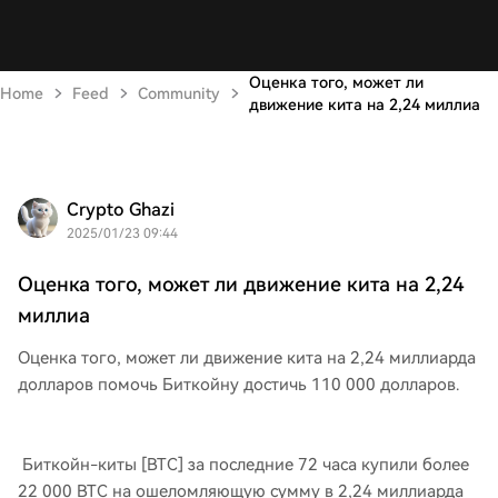
Оценка того, может ли
Home
Feed
Community
движение кита на 2,24 миллиа
Crypto Ghazi
2025/01/23 09:44
Оценка того, может ли движение кита на 2,24
миллиа
Оценка того, может ли движение кита на 2,24 миллиарда
долларов помочь Биткойну достичь 110 000 долларов.
Биткойн-киты [BTC] за последние 72 часа купили более
22 000 BTC на ошеломляющую сумму в 2,24 миллиарда