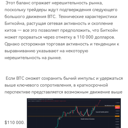
Этот баланс отражает нерешительность рынка,
поскольку трейдеры ждут подтверждения следующего
большого движения BTC. Технические характеристики
Биткойна, растущая сетевая активность и скопление
китов — все это позволяет предположить, что Биткойн
может прорваться через отметку в 110 000 долларов.
Однако осторожная торговая активность и тенденции к
выравниванию указывают на некоторую
нерешительность на рынке.
Если BTC сможет сохранить бычий импульс и удержаться
выше ключевого сопротивления, в краткосрочной
перспективе представляется возможным движение выше
$110 000.