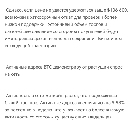
Однако, если цене не удастся удержаться выше $106 600,
возможен краткосрочный откат для проверки более
низкой поддержки. Устойчивый объем торгов и
дальнейшее давление со стороны покупателей будут
иметь решающее значение для сохранения Биткойном
восходящей траектории.
Активные адреса BTC демонстрируют растущий спрос
на сеть
Активность в сети Биткойн растет, что поддерживает
бычий прогноз. Активные адреса увеличились на 9,93%
за последнюю неделю, что указывает на более высокую
активность со стороны существующих владельцев.