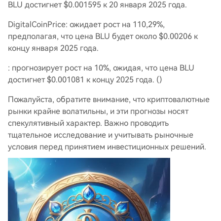
BLU достигнет $0.001595 к 20 января 2025 года.
DigitalCoinPrice: ожидает рост на 110,29%,
предполагая, что цена BLU будет около $0.00206 к
концу января 2025 года.
: прогнозирует рост на 10%, ожидая, что цена BLU
достигнет $0.001081 к концу 2025 года. ()
Пожалуйста, обратите внимание, что криптовалютные
рынки крайне волатильны, и эти прогнозы носят
спекулятивный характер. Важно проводить
тщательное исследование и учитывать рыночные
условия перед принятием инвестиционных решений.