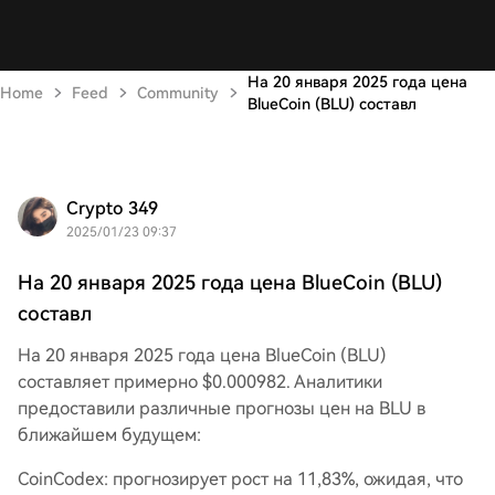
На 20 января 2025 года цена
Home
Feed
Community
BlueCoin (BLU) составл
Crypto 349
2025/01/23 09:37
На 20 января 2025 года цена BlueCoin (BLU)
составл
На 20 января 2025 года цена BlueCoin (BLU)
составляет примерно $0.000982. Аналитики
предоставили различные прогнозы цен на BLU в
ближайшем будущем:
CoinCodex: прогнозирует рост на 11,83%, ожидая, что