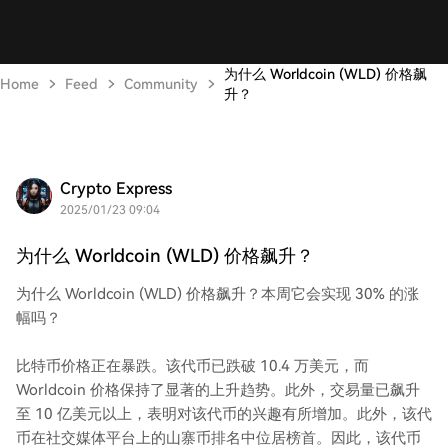
为什么 Worldcoin (WLD) 价格飙
Home
Feed
Community
升？
Crypto Express
2025/01/23 09:04
为什么 Worldcoin (WLD) 价格飙升？
为什么 Worldcoin (WLD) 价格飙升？本周它会实现 30% 的涨
幅吗？
比特币价格正在暴跌。该代币已跌破 10.4 万美元，而
Worldcoin 价格保持了显著的上升趋势。此外，交易量已飙升
至 10 亿美元以上，表明对该代币的兴趣有所增加。此外，该代
币在社交媒体平台上的山寨币排名中位居榜首。因此，该代币