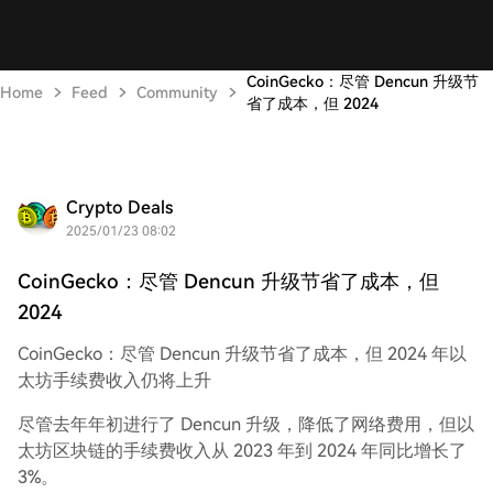
CoinGecko：尽管 Dencun 升级节
Home
Feed
Community
省了成本，但 2024
Crypto Deals
2025/01/23 08:02
CoinGecko：尽管 Dencun 升级节省了成本，但
2024
CoinGecko：尽管 Dencun 升级节省了成本，但 2024 年以
太坊手续费收入仍将上升
尽管去年年初进行了 Dencun 升级，降低了网络费用，但以
太坊区块链的手续费收入从 2023 年到 2024 年同比增长了
3%。