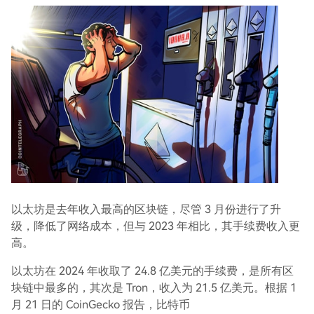
以太坊是去年收入最高的区块链，尽管 3 月份进行了升
级，降低了网络成本，但与 2023 年相比，其手续费收入更
高。
以太坊在 2024 年收取了 24.8 亿美元的手续费，是所有区
块链中最多的，其次是 Tron，收入为 21.5 亿美元。根据 1
月 21 日的 CoinGecko 报告，比特币