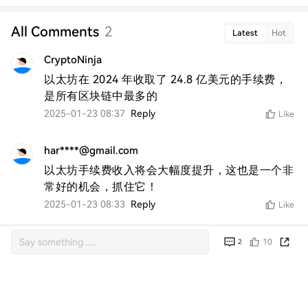
All Comments
2
Latest
Hot
CryptoNinja
以太坊在 2024 年收取了 24.8 亿美元的手续费，
是所有区块链中最多的
2025-01-23 08:37
Reply
Like
har****@gmail.com
以太坊手续费收入将会大幅度提升，这也是一个非
常好的机会，抓住它！
2025-01-23 08:33
Reply
Like
10
2