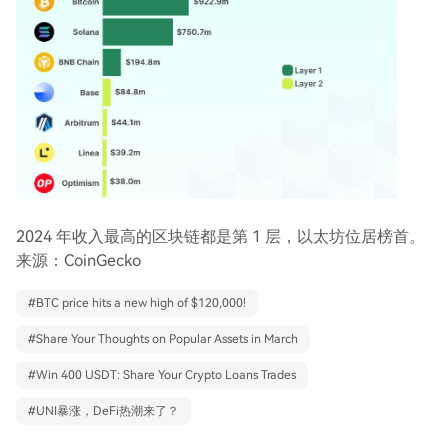
2024 年收入最高的区块链都是第 1 层，以太坊位居榜首。
来源：CoinGecko
#
BTC price hits a new high of $120,000!
#
Share Your Thoughts on Popular Assets in March
#
Win 400 USDT: Share Your Crypto Loans Trades
#
UNI暴涨，DeFi热潮来了？