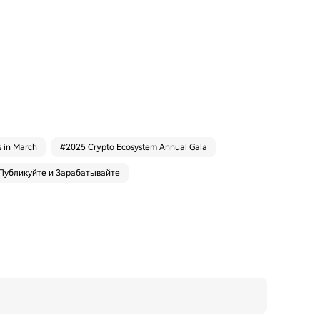
s in March
#
2025 Crypto Ecosystem Annual Gala
Публикуйте и Зарабатывайте