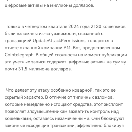
цифровые активы на миллионы долларов.
Только в четвертом квартале 2024 года 2130 кошельков
были взломаны из-за уязвимости, связанной с
транзакцией UpdateAttackPermissions, говорится в
отчете охранной компании AMLBot, предоставленном
Cointelegraph. В общей сложности на момент публикации
эти учетные записи содержат цифровые активы на сумму
почти 31,5 миллиона долларов.
Что делает эту атаку особенно коварной, так это ее
скрытый характер. В отличие от типичных взломов,
которые немедленно истощают средства, этот эксплойт
позволяет злоумышленникам захватить контроль над
кошельками, оставаясь незамеченными. Они блокируют
законные исходящие транзакции, эффективно блокируя