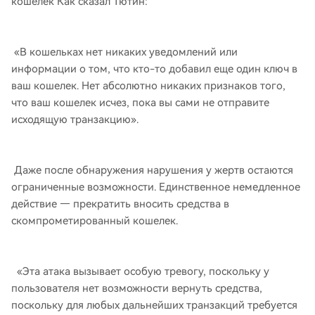
кошелек Как сказал Тютин:
«В кошельках нет никаких уведомлений или
информации о том, что кто-то добавил еще один ключ в
ваш кошелек. Нет абсолютно никаких признаков того,
что ваш кошелек исчез, пока вы сами не отправите
исходящую транзакцию».
Даже после обнаружения нарушения у жертв остаются
ограниченные возможности. Единственное немедленное
действие — прекратить вносить средства в
скомпрометированный кошелек.
«Эта атака вызывает особую тревогу, поскольку у
пользователя нет возможности вернуть средства,
поскольку для любых дальнейших транзакций требуется