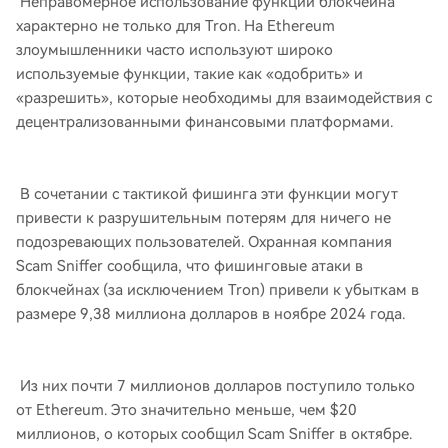
Неправомерное использование функций блокчейна
характерно не только для Tron. На Ethereum
злоумышленники часто используют широко
используемые функции, такие как «одобрить» и
«разрешить», которые необходимы для взаимодействия с
децентрализованными финансовыми платформами.
В сочетании с тактикой фишинга эти функции могут
привести к разрушительным потерям для ничего не
подозревающих пользователей. Охранная компания
Scam Sniffer сообщила, что фишинговые атаки в
блокчейнах (за исключением Tron) привели к убыткам в
размере 9,38 миллиона долларов в ноябре 2024 года.
Из них почти 7 миллионов долларов поступило только
от Ethereum. Это значительно меньше, чем $20
миллионов, о которых сообщил Scam Sniffer в октябре.