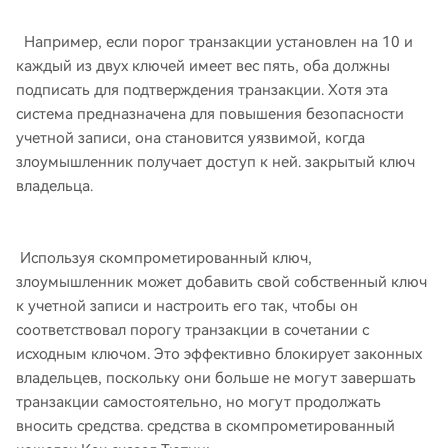
Например, если порог транзакции установлен на 10 и
каждый из двух ключей имеет вес пять, оба должны
подписать для подтверждения транзакции. Хотя эта
система предназначена для повышения безопасности
учетной записи, она становится уязвимой, когда
злоумышленник получает доступ к ней. закрытый ключ
владельца.
Используя скомпрометированный ключ,
злоумышленник может добавить свой собственный ключ
к учетной записи и настроить его так, чтобы он
соответствовал порогу транзакции в сочетании с
исходным ключом. Это эффективно блокирует законных
владельцев, поскольку они больше не могут завершать
транзакции самостоятельно, но могут продолжать
вносить средства. средства в скомпрометированный