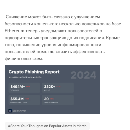
Снижение может быть связано с улучшением
безопасности кошельков: несколько кошельков на базе
Ethereum теперь уведомляют пользователей о
подозрительных транзакциях до их подписания. Кроме
того, повышение уровня информированности
пользователей помогло снизить эффективность
фишинговых схем.
#
Share Your Thoughts on Popular Assets in March