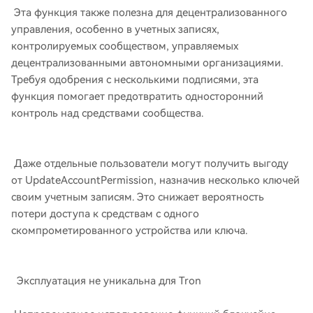
Эта функция также полезна для децентрализованного
управления, особенно в учетных записях,
контролируемых сообществом, управляемых
децентрализованными автономными организациями.
Требуя одобрения с несколькими подписями, эта
функция помогает предотвратить односторонний
контроль над средствами сообщества.
Даже отдельные пользователи могут получить выгоду
от UpdateAccountPermission, назначив несколько ключей
своим учетным записям. Это снижает вероятность
потери доступа к средствам с одного
скомпрометированного устройства или ключа.
Эксплуатация не уникальна для Tron