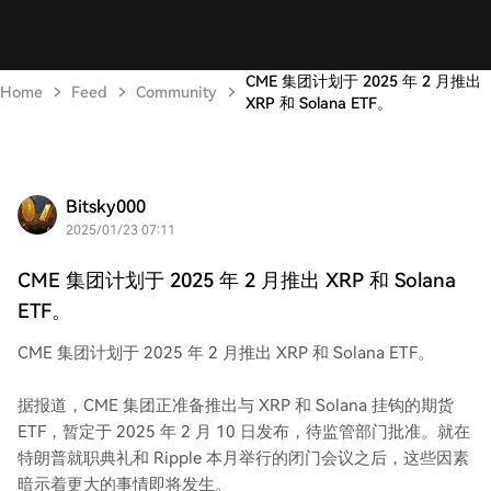
CME 集团计划于 2025 年 2 月推出
Home
Feed
Community
XRP 和 Solana ETF。
Bitsky000
2025/01/23 07:11
CME 集团计划于 2025 年 2 月推出 XRP 和 Solana
ETF。
CME 集团计划于 2025 年 2 月推出 XRP 和 Solana ETF。
据报道，CME 集团正准备推出与 XRP 和 Solana 挂钩的期货
ETF，暂定于 2025 年 2 月 10 日发布，待监管部门批准。就在
特朗普就职典礼和 Ripple 本月举行的闭门会议之后，这些因素
暗示着更大的事情即将发生。