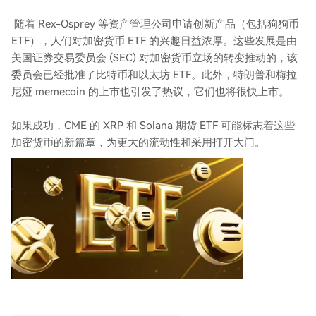
随着 Rex-Osprey 等资产管理公司申请创新产品（包括狗狗币
ETF），人们对加密货币 ETF 的兴趣日益浓厚。这些发展是由
美国证券交易委员会 (SEC) 对加密货币立场的转变推动的，该
委员会已经批准了比特币和以太坊 ETF。此外，特朗普和梅拉
尼娅 memecoin 的上市也引发了热议，它们也将很快上市。
如果成功，CME 的 XRP 和 Solana 期货 ETF 可能标志着这些
加密货币的新篇章，为更大的流动性和采用打开大门。