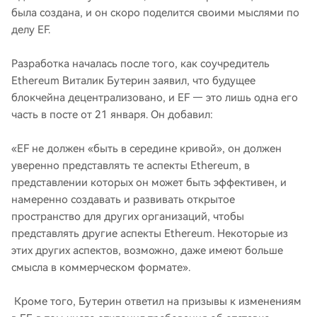
была создана, и он скоро поделится своими мыслями по
делу EF.
Разработка началась после того, как соучредитель
Ethereum Виталик Бутерин заявил, что будущее
блокчейна децентрализовано, и EF — это лишь одна его
часть в посте от 21 января. Он добавил:
«EF не должен «быть в середине кривой», он должен
уверенно представлять те аспекты Ethereum, в
представлении которых он может быть эффективен, и
намеренно создавать и развивать открытое
пространство для других организаций, чтобы
представлять другие аспекты Ethereum. Некоторые из
этих других аспектов, возможно, даже имеют больше
смысла в коммерческом формате».
Кроме того, Бутерин ответил на призывы к изменениям