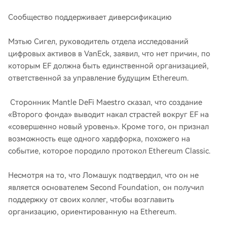
Сообщество поддерживает диверсификацию
Мэтью Сигел, руководитель отдела исследований
цифровых активов в VanEck, заявил, что нет причин, по
которым EF должна быть единственной организацией,
ответственной за управление будущим Ethereum.
Сторонник Mantle DeFi Maestro сказал, что создание
«Второго фонда» выводит накал страстей вокруг EF на
«совершенно новый уровень». Кроме того, он признал
возможность еще одного хардфорка, похожего на
событие, которое породило протокол Ethereum Classic.
Несмотря на то, что Ломашук подтвердил, что он не
является основателем Second Foundation, он получил
поддержку от своих коллег, чтобы возглавить
организацию, ориентированную на Ethereum.