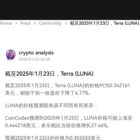
Home
Feed
Community
截至2025年1月23日，Terra (LUNA)
crypto analysis
2025/01/23 05:28
截至2025年1月23日，Terra (LUNA)
截至2025年1月23日，Terra (LUNA)的价格约为0.342161
美元，相较于前一收盘价下降了4.77%。
LUNA的价格预测因来源不同而有所差异：
CoinCodex预测到2025年1月25日，LUNA价格可能上涨至
0.444218美元，表示相比当前价格增长27.46%。
预测2025年1月23日的价格为0.355553美元。