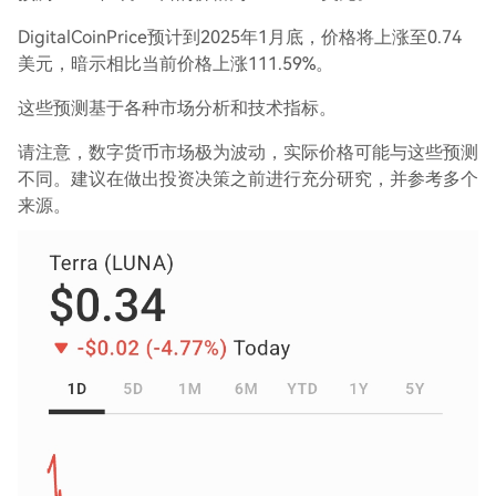
DigitalCoinPrice预计到2025年1月底，价格将上涨至0.74
美元，暗示相比当前价格上涨111.59%。
这些预测基于各种市场分析和技术指标。
请注意，数字货币市场极为波动，实际价格可能与这些预测
不同。建议在做出投资决策之前进行充分研究，并参考多个
来源。