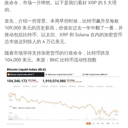
政命令，市场一片哗然。以下是我们看好 XRP 的 5 大理
由。
首先，介绍一些背景。本周早些时候，比特币飙升至每枚
109,000 美元的历史新高，价值在过去一年中翻了一番，并
推动包括比特币、以太坊、XRP 和 Solana 在内的加密货币
总市值达到惊人的 4 万亿美元。
随着市场等待支持加密货币的行政命令，比特币跌至
104,000 美元。来源：BNC 比特币流动性指数