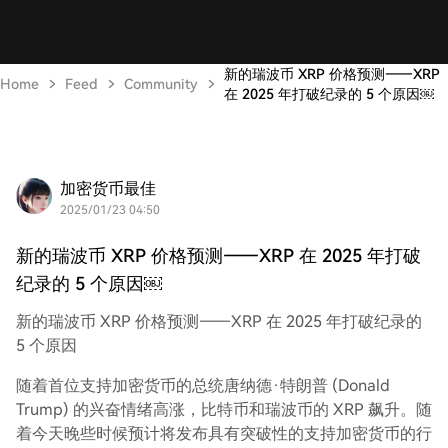
新的瑞波币 XRP 价格预测——XRP
Home
Feed
Community
在 2025 年打破纪录的 5 个原因￼
加密货币最佳
2025/01/23 04:50
新的瑞波币 XRP 价格预测——XRP 在 2025 年打破
纪录的 5 个原因￼
新的瑞波币 XRP 价格预测——XRP 在 2025 年打破纪录的
5 个原因
随着首位支持加密货币的总统唐纳德·特朗普 (Donald
Trump) 的兴奋情绪高涨，比特币和瑞波币的 XRP 飙升。随
着今天晚些时候预计将发布具有突破性的支持加密货币的行