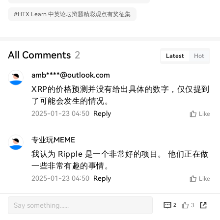
#
HTX Learn 中英论坛辩题精彩观点有奖征集
All Comments
2
Latest
Hot
amb****@outlook.com
XRP的价格预测并没有给出具体的数字，仅仅提到
了可能会发生的情况。
2025-01-23 04:50
Reply
Like
专业玩MEME
我认为 Ripple 是一个非常好的项目。 他们正在做
一些非常有趣的事情。
2025-01-23 04:50
Reply
Like
3
2