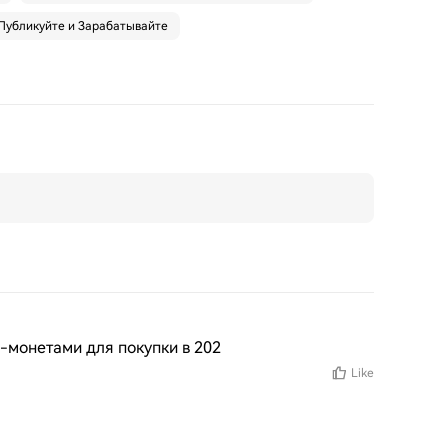
Публикуйте и Зарабатывайте
монетами для покупки в 202
Like