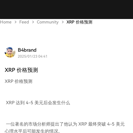
Home
Feed
Community
XRP 价格预测
B4brand
2025/01/23 04:41
XRP 价格预测
XRP 价格预测
XRP 达到 4-5 美元后会发生什么
一位著名的市场分析师提出了他认为 XRP 最终突破 4-5 美元
心理水平后可能发生的情况。