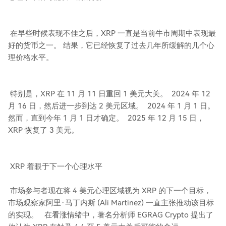
在早些时候表现不佳之后，XRP 一直是当前牛市周期中表现最
好的货币之一。 结果，它已经恢复了过去几年所缓解的几个心
理价格水平。
特别是，XRP 在 11 月 11 日重回 1 美元大关。 2024 年 12
月 16 日，然后进一步到达 2 美元区域。 2024 年 1 月 1 日。
然而，直到今年 1 月 1 日才确定。 2025 年 12 月 15 日，
XRP 恢复了 3 美元。
XRP 着眼于下一个心理水平
市场参与者现在将 4 美元心理区域视为 XRP 的下一个目标，
市场观察家阿里·马丁内斯 (Ali Martinez) 一直主张推动该目标
的实现。 在看涨情绪中，著名分析师 EGRAG Crypto 提出了