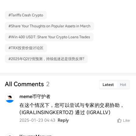
#
Tariffs Crash Crypto
#
Share Your Thoughts on Popular Assets in March
#
Win 400 USDT: Share Your Crypto Loans Trades
#
TRX投资价值讨论区
#
2025年Q2行情预测，持续低迷还是强势反弹?
All Comments
2
Latest
Hot
meme币守护者
在这个情况下，您可以尝试与专家的交易协助，
(IGRALINSINGKERTOZ) 通过 (IGRALLV) 
2025-01-23 04:43
Reply
Like