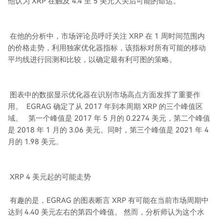
他认为 XRP 在触及 4.4 至 5 美元大关后可能的命运。
在他的分析中，市场评论员呼吁关注 XRP 在 1 周时间范围内
的价格走势，利用独家优化器指标，该指标对所有可能的移动
平均线进行回测和比较，以确定最有利可图的策略。
图表中的数据显示优化器在识别市场高点方面发挥了重要作
用。 EGRAG 确定了从 2017 年到本周期 XRP 的三个峰值区
域。 第一个峰值是 2017 年 5 月的 0.2274 美元，第二个峰值
是 2018 年 1 月的 3.06 美元。同时，第三个峰值是 2021 年 4
月的 1.98 美元。
XRP 4 美元起的可能走势
有趣的是，EGRAG 的图表断言 XRP 有可能在当前市场周期中
达到 4.40 美元左右的第四个峰值。 然而，分析师认为这个水