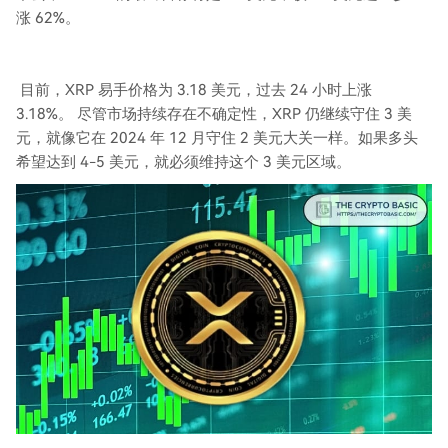
涨 62%。
目前，XRP 易手价格为 3.18 美元，过去 24 小时上涨
3.18%。 尽管市场持续存在不确定性，XRP 仍继续守住 3 美
元，就像它在 2024 年 12 月守住 2 美元大关一样。如果多头
希望达到 4-5 美元，就必须维持这个 3 美元区域。