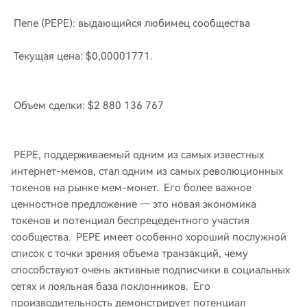
Пепе (PEPE): выдающийся любимец сообщества
Текущая цена: $0,00001771.
Объем сделки: $2 880 136 767
PEPE, поддерживаемый одним из самых известных
интернет-мемов, стал одним из самых революционных
токенов на рынке мем-монет. Его более важное
ценностное предложение — это новая экономика
токенов и потенциал беспрецедентного участия
сообщества. PEPE имеет особенно хороший послужной
список с точки зрения объема транзакций, чему
способствуют очень активные подписчики в социальных
сетях и лояльная база поклонников. Его
производительность демонстрирует потенциал