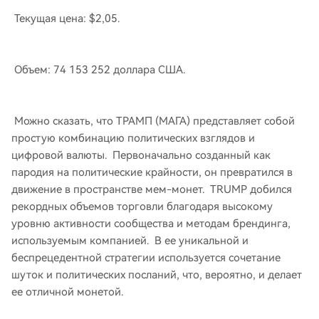
Текущая цена: $2,05.
Объем: 74 153 252 доллара США.
Можно сказать, что ТРАМП (МАГА) представляет собой
простую комбинацию политических взглядов и
цифровой валюты. Первоначально созданный как
пародия на политические крайности, он превратился в
движение в пространстве мем-монет. TRUMP добился
рекордных объемов торговли благодаря высокому
уровню активности сообщества и методам брендинга,
используемым компанией. В ее уникальной и
беспрецедентной стратегии используется сочетание
шуток и политических посланий, что, вероятно, и делает
ее отличной монетой.