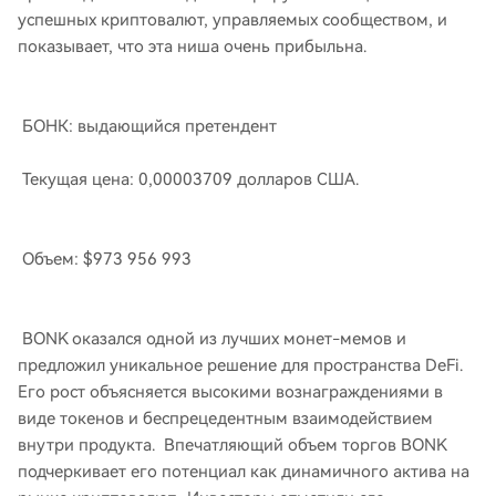
успешных криптовалют, управляемых сообществом, и
показывает, что эта ниша очень прибыльна.
БОНК: выдающийся претендент
Текущая цена: 0,00003709 долларов США.
Объем: $973 956 993
BONK оказался одной из лучших монет-мемов и
предложил уникальное решение для пространства DeFi.
Его рост объясняется высокими вознаграждениями в
виде токенов и беспрецедентным взаимодействием
внутри продукта. Впечатляющий объем торгов BONK
подчеркивает его потенциал как динамичного актива на