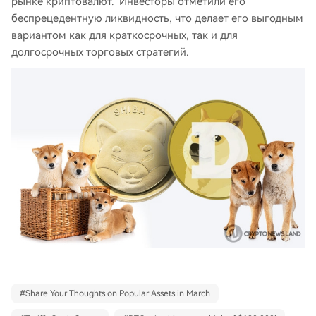
рынке криптовалют. Инвесторы отметили его
беспрецедентную ликвидность, что делает его выгодным
вариантом как для краткосрочных, так и для
долгосрочных торговых стратегий.
#
Share Your Thoughts on Popular Assets in March