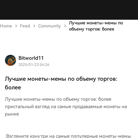
Лучшие монеты-мемы по
Home
Feed
Community
объему торгов: более
Bitworld11
2025/01/23 04:26
Лучшие монеты-мемы по объему торгов:
более
Лучшие монеты-мемы по объему торгов: более
пристальный взгляд на самые продаваемые монеты на
рынке
Взгляните изнутри на самые популярные монеты-мемы