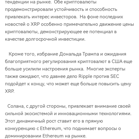
тенденции на рынке. Обе криптовалюты
продемонстрировали устойчивость и способность
привлекать интерес инвесторов. На фоне последних
новостей о XRP особенно примечательно движение цены
криптовалюты, демонстрирующее ее потенциал в
качестве долгосрочной инвестиции.
Кроме того, избрание Дональда Трампа и ожидания
благоприятного регулирования криптовалют в США еще
больше усилили настроения рынка. Многие эксперты
также ожидают, что давнее дело Ripple против SEC
подойдет к концу, что может еще больше повысить цену
XRP.
Солана, с другой стороны, привлекает внимание своей
сильной экосистемой и инновационными технологиями.
Этот динамичный рост ставит его в прямую
конкуренцию с Ethereum, что поднимает вопросы о
доминировании Ethereum на рынке.