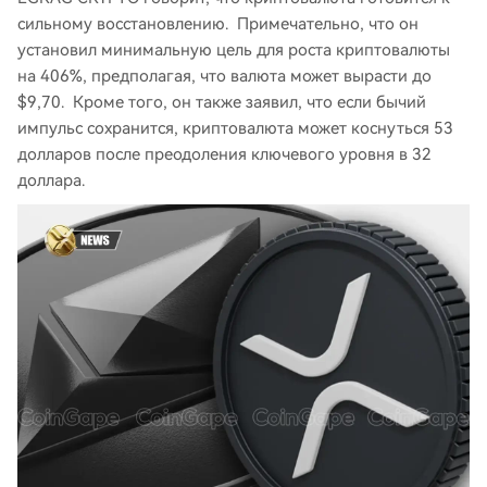
сильному восстановлению. Примечательно, что он
установил минимальную цель для роста криптовалюты
на 406%, предполагая, что валюта может вырасти до
$9,70. Кроме того, он также заявил, что если бычий
импульс сохранится, криптовалюта может коснуться 53
долларов после преодоления ключевого уровня в 32
доллара.