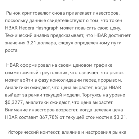
Рынок криптовалют снова привлекает инвесторов,
поскольку данные свидетельствуют о том, что токен
HBAR Hedera Hashgraph может повысить свою цену.
Технический анализ предсказывает, что HBAR достигнет
значения 3,21 доллара, следуя определенному пути
роста.
HBAR сформировал на своем ценовом графике
симметричный треугольник, что означает, что рынок
может войти в фазу консолидации перед прорывом.
Аналитики ожидают, что цена вырастет, когда HBAR
выйдет за рамки текущей модели. Торгуясь на уровне
$0,3277, аналитики ожидают, что цена вырастет.
Внимание инвесторов возрастет, когда целевая цена
HBAR составит 867,78% от текущей стоимости в $3,21.
Исторический контекст, влияние и настроения рынка