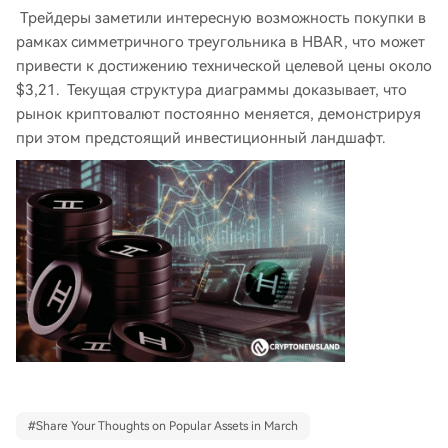
Трейдеры заметили интересную возможность покупки в
рамках симметричного треугольника в HBAR, что может
привести к достижению технической целевой цены около
$3,21. Текущая структура диаграммы доказывает, что
рынок криптовалют постоянно меняется, демонстрируя
при этом предстоящий инвестиционный ландшафт.
#
Share Your Thoughts on Popular Assets in March