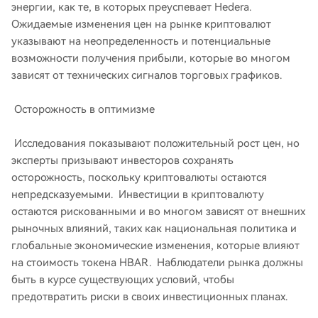
энергии, как те, в которых преуспевает Hedera.
Ожидаемые изменения цен на рынке криптовалют
указывают на неопределенность и потенциальные
возможности получения прибыли, которые во многом
зависят от технических сигналов торговых графиков.
Осторожность в оптимизме
Исследования показывают положительный рост цен, но
эксперты призывают инвесторов сохранять
осторожность, поскольку криптовалюты остаются
непредсказуемыми. Инвестиции в криптовалюту
остаются рискованными и во многом зависят от внешних
рыночных влияний, таких как национальная политика и
глобальные экономические изменения, которые влияют
на стоимость токена HBAR. Наблюдатели рынка должны
быть в курсе существующих условий, чтобы
предотвратить риски в своих инвестиционных планах.