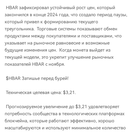
HBAR зафиксировал устойчивый рост цен, который
закончился в конце 2024 года, что создало период паузы,
который привел к формированию текущего
треугольника. Торговые системы показывают обмен
продуктами между покупателями и поставщиками, что
указывает на рыночное равновесие и возможные
будущие изменения цен. Когда монета выйдет из
текущей модели, это укрепит улучшение рыночных
показателей HBAR с ноября.
$HBAR Затишье перед бурей!
Техническая целевая цена: $3,21.
Прогнозируемое увеличение до $3,21 удовлетворяет
потребность сообщества в технологических платформах
блокчейна, которые работают эффективно, хорошо
масштабируются и используют минимальное количество