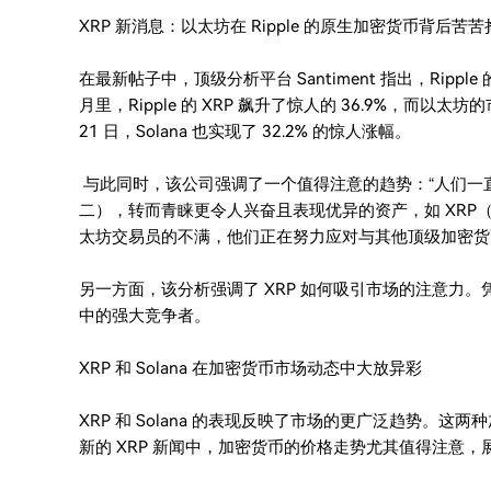
XRP 新消息：以太坊在 Ripple 的原生加密货币背后苦苦
在最新帖子中，顶级分析平台 Santiment 指出，Ri
月里，Ripple 的 XRP 飙升了惊人的 36.9%，而以太坊的
21 日，Solana 也实现了 32.2% 的惊人涨幅。
与此同时，该公司强调了一个值得注意的趋势：“人们一
二），转而青睐更令人兴奋且表现优异的资产，如 XRP（排
太坊交易员的不满，他们正在努力应对与其他顶级加密货
另一方面，该分析强调了 XRP 如何吸引市场的注意力
中的强大竞争者。
XRP 和 Solana 在加密货币市场动态中大放异彩
XRP 和 Solana 的表现反映了市场的更广泛趋势。
新的 XRP 新闻中，加密货币的价格走势尤其值得注意