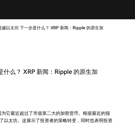
超越以太坊 下一步是什么？ XRP 新闻：Ripple 的原生加
什么？ XRP 新闻：Ripple 的原生加
新闻，因为它最近超过了市值第二大的加密货币。根据最近的报
超过了以太坊。这展示了投资者的策略转变，同时也表明投资