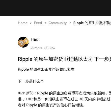
Home
Feed
Community
Ripple 的原生加密货币
Hadi
2025/01/23 02:52
Ripple 的原生加密货币超越以太坊 下一步是
Ripple 的原生加密货币超越以太坊
下一步是什么？
XRP 新闻：Ripple 的原生加密货币再次成为头条
道，XRP 和另一种顶级山寨币在过去 30 天内的涨幅
者对 Ripple 的原生资产的信心日益增强。