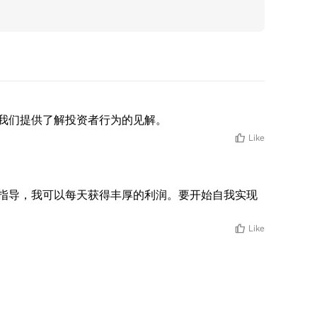
我们提供了解投资者行为的见解。
Like
指导，我可以每天获得丰厚的利润。要开始自我实现
Like