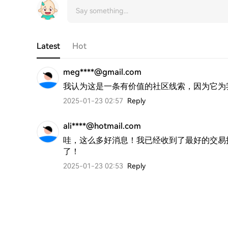
Latest
Hot
meg****@gmail.com
我认为这是一条有价值的社区线索，因为它为
2025-01-23 02:57
Reply
ali****@hotmail.com
哇，这么多好消息！我已经收到了最好的交易
了！
2025-01-23 02:53
Reply