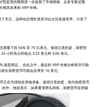
好型监管的预期进一步提振了市场情绪。众多专家还预
一步推高未来的 XRP 价格。
术获得了关注。这种动态增长使其与以太坊直接竞争，引发了
。其交易量下跌 56% 至 75 亿美元。值得注意的是，加密货
小时高点和低点 3.23 美元和 3.06 美元。
% 就是明证。 在此之中，最近的 XRP 价格分析暗示可能
e 的原生加密货币可能会反弹至 10 美元。
加密货币正在为强劲反弹做准备。值得注意的是，他为加密货币
 美元。此外，他还表示，如果看涨势头持续，加密货币在突破