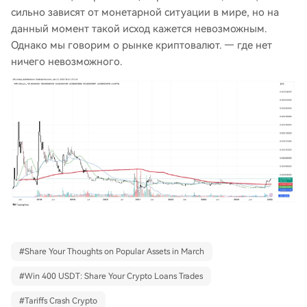
сильно зависят от монетарной ситуации в мире, но на
данный момент такой исход кажется невозможным.
Однако мы говорим о рынке криптовалют. — где нет
ничего невозможного.
#
Share Your Thoughts on Popular Assets in March
#
Win 400 USDT: Share Your Crypto Loans Trades
#
Tariffs Crash Crypto