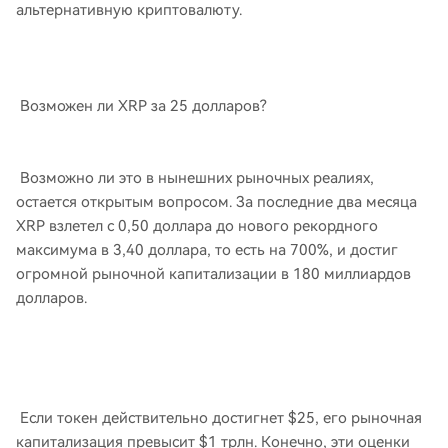
альтернативную криптовалюту.
Возможен ли XRP за 25 долларов?
Возможно ли это в нынешних рыночных реалиях,
остается открытым вопросом. За последние два месяца
XRP взлетел с 0,50 доллара до нового рекордного
максимума в 3,40 доллара, то есть на 700%, и достиг
огромной рыночной капитализации в 180 миллиардов
долларов.
Если токен действительно достигнет $25, его рыночная
капитализация превысит $1 трлн. Конечно, эти оценки