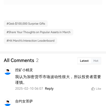
#
Grab $100,000 Surprise Gifts
#
Share Your Thoughts on Popular Assets in March
#
Hit March's Interaction Leaderboard
All Comments
2
Latest
Hot
挖矿小精灵
我认为加密货币市场波动性很大，所以投资者需要
谨慎。
2025-02-10 06:07
Reply
Like
合约女菩萨