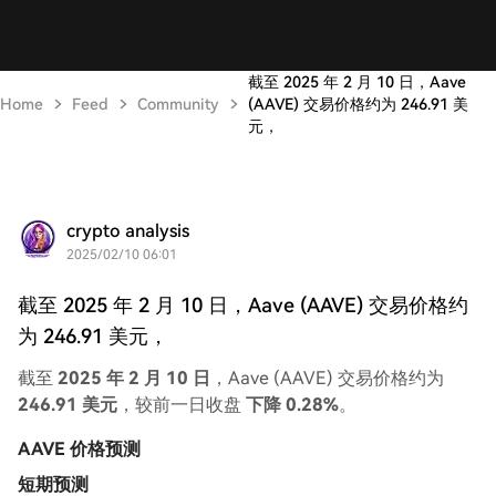
截至 2025 年 2 月 10 日，Aave
Home
Feed
Community
(AAVE) 交易价格约为 246.91 美
元，
crypto analysis
2025/02/10 06:01
截至 2025 年 2 月 10 日，Aave (AAVE) 交易价格约
为 246.91 美元，
截至
2025 年 2 月 10 日
，Aave (AAVE) 交易价格约为
246.91 美元
，较前一日收盘
下降 0.28%
。
AAVE 价格预测
短期预测