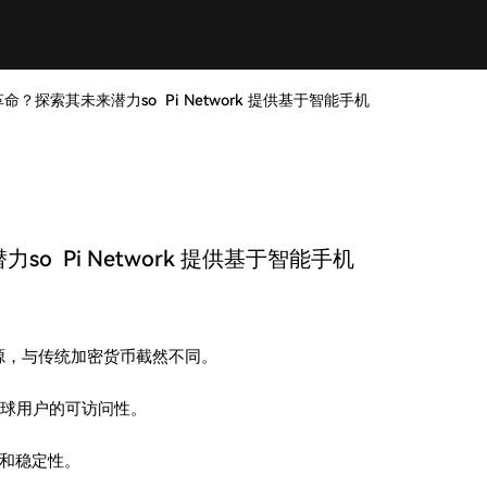
币革命？探索其未来潜力so Pi Network 提供基于智能手机
so Pi Network 提供基于智能手机
量能源，与传统加密货币截然不同。
高全球用户的可访问性。
和稳定性。