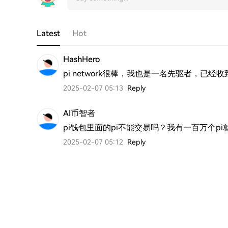
Latest
Hot
HashHero
pi network很棒，我也是一名先驱者，已经收到
2025-02-07 05:13
Reply
AI币智者
pi钱包里面的pi不能交易吗？我有一百万个pi
2025-02-07 05:12
Reply