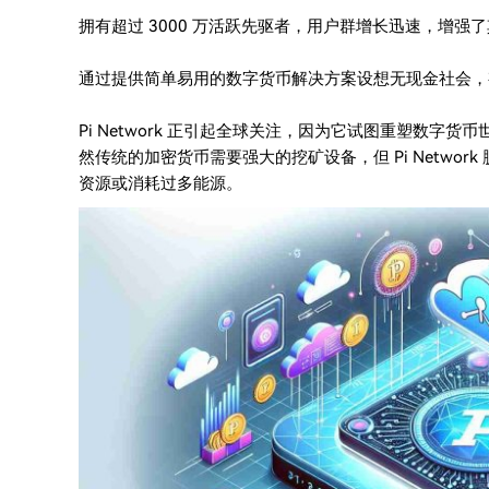
拥有超过 3000 万活跃先驱者，用户群增长迅速，增
通过提供简单易用的数字货币解决方案设想无现金社会，
Pi Network 正引起全球关注，因为它试图重塑数
然传统的加密货币需要强大的挖矿设备，但 Pi Netwo
资源或消耗过多能源。