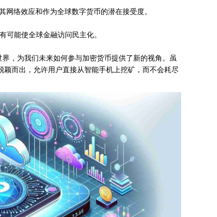
强了其网络效应和作为全球数字货币的潜在接受度。
有可能使全球金融访问民主化。
字货币世界，为我们未来如何参与加密货币提供了新的视角。虽
rk 脱颖而出，允许用户直接从智能手机上挖矿，而不会耗尽