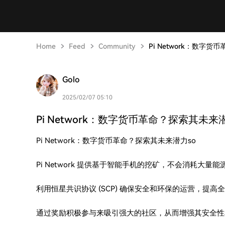
Home
Feed
Community
Pi Network：数字货
Golo
2025/02/07 05:10
Pi Network：数字货币革命？探索其未来潜力
Pi Network：数字货币革命？探索其未来潜力so
Pi Network 提供基于智能手机的挖矿，不会消耗大
利用恒星共识协议 (SCP) 确保安全和环保的运营，提
通过奖励积极参与来吸引强大的社区，从而增强其安全性