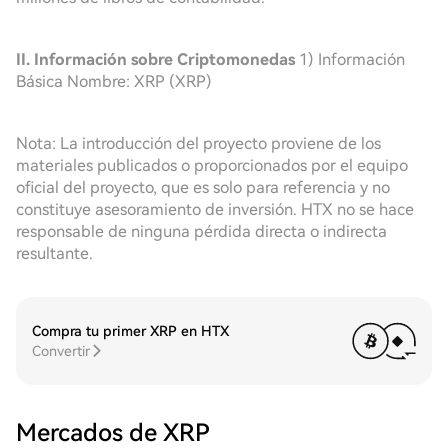
II. Información sobre Criptomonedas
1) Información
Básica Nombre: XRP (XRP)
Nota: La introducción del proyecto proviene de los
materiales publicados o proporcionados por el equipo
oficial del proyecto, que es solo para referencia y no
constituye asesoramiento de inversión. HTX no se hace
responsable de ninguna pérdida directa o indirecta
resultante.
Compra tu primer XRP en HTX
Convertir
Mercados de XRP