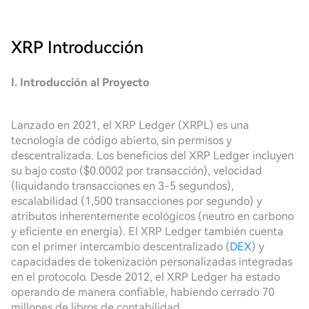
XRP
Introducción
I. Introducción al Proyecto
Lanzado en 2021, el XRP Ledger (XRPL) es una
tecnología de código abierto, sin permisos y
descentralizada. Los beneficios del XRP Ledger incluyen
su bajo costo ($0.0002 por transacción), velocidad
(liquidando transacciones en 3-5 segundos),
escalabilidad (1,500 transacciones por segundo) y
atributos inherentemente ecológicos (neutro en carbono
y eficiente en energía). El XRP Ledger también cuenta
con el primer intercambio descentralizado (
DEX
) y
capacidades de tokenización personalizadas integradas
en el protocolo. Desde 2012, el XRP Ledger ha estado
operando de manera confiable, habiendo cerrado 70
millones de libros de contabilidad.